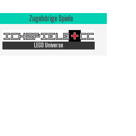
Zugehörige Spiele
LEGO Universe