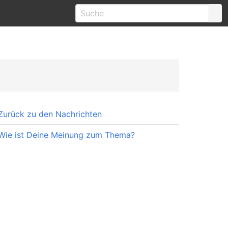
Zurück zu den Nachrichten
Wie ist Deine Meinung zum Thema?