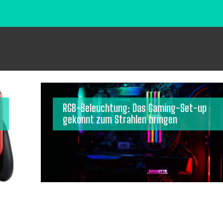
RGB-Beleuchtung: Das Gaming-Set-up
gekonnt zum Strahlen bringen