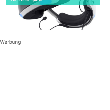
Werbung