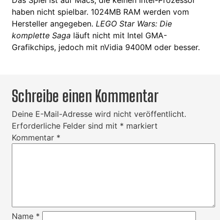
haben nicht spielbar. 1024MB RAM werden vom
Hersteller angegeben.
LEGO Star Wars: Die
komplette Saga
läuft nicht mit Intel GMA-
Grafikchips, jedoch mit nVidia 9400M oder besser.
Schreibe einen Kommentar
Deine E-Mail-Adresse wird nicht veröffentlicht.
Erforderliche Felder sind mit
*
markiert
Kommentar
*
Name
*