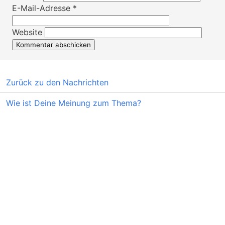
E-Mail-Adresse
*
Website
Zurück zu den Nachrichten
Wie ist Deine Meinung zum Thema?