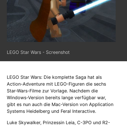
LEGO Star Wars - Screenshot
LEGO Star Wars: Die komplette Saga hat als
Action-Adventure mit LEGO-Figuren die sechs
Star-Wars-Filme zur Vorlage. Nachdem die
Windows-Version bereits lange verfügbar war,
gibt es nun auch die Mac-Version von Application
Systems Heidelberg und Feral Interactive.
Luke Skywalker, Prinzessin Leia, C-3PO und R2-