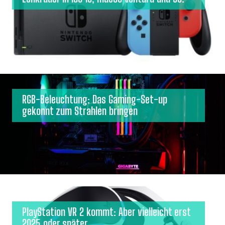
RGB-Beleuchtung: Das Gaming-Set-up
gekonnt zum Strahlen bringen
PlayStation VR 2 kommt: Aber vielleicht erst
2025 oder später