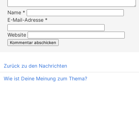
Name
*
E-Mail-Adresse
*
Website
Zurück zu den Nachrichten
Wie ist Deine Meinung zum Thema?