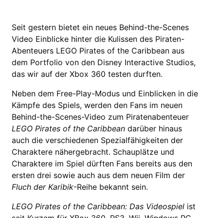
Seit gestern bietet ein neues Behind-the-Scenes
Video Einblicke hinter die Kulissen des Piraten-
Abenteuers LEGO Pirates of the Caribbean aus
dem Portfolio von den Disney Interactive Studios,
das wir auf der Xbox 360 testen durften.
Neben dem Free-Play-Modus und Einblicken in die
Kämpfe des Spiels, werden den Fans im neuen
Behind-the-Scenes-Video zum Piratenabenteuer
LEGO Pirates of the Caribbean
darüber hinaus
auch die verschiedenen Spezialfähigkeiten der
Charaktere nähergebracht. Schauplätze und
Charaktere im Spiel dürften Fans bereits aus den
ersten drei sowie auch aus dem neuen Film der
Fluch der Karibik
-Reihe bekannt sein.
LEGO Pirates of the Caribbean: Das Videospiel
ist