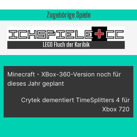
Zugehörige Spiele
LEGO Fluch der Karibik
Minecraft - XBox-360-Version noch für
dieses Jahr geplant
Crytek dementiert TimeSplitters 4 für
Xbox 720