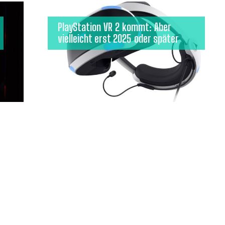
PlayStation VR 2 kommt: Aber
vielleicht erst 2025 oder später