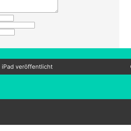
 iPad veröffentlicht