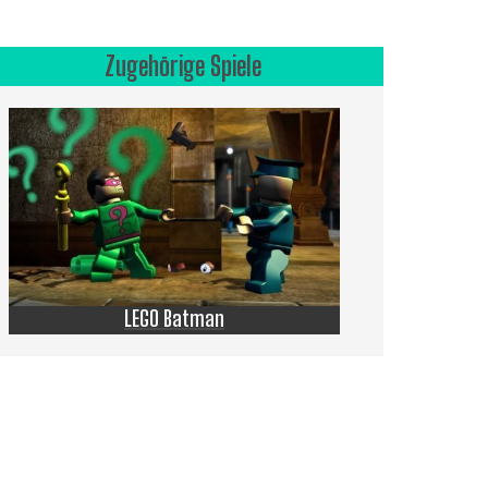
Zugehörige Spiele
LEGO Batman