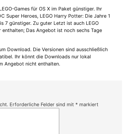
f LEGO-Games für OS X im Paket günstiger. Ihr
C Super Heroes, LEGO Harry Potter: Die Jahre 1
is 7 günstiger. Zu guter Letzt ist auch LEGO
r enthalten; Das Angebot ist noch sechs Tage
zum Download. Die Versionen sind ausschließlich
ibel. Ihr könnt die Downloads nur lokal
m Angebot nicht enthalten.
cht.
Erforderliche Felder sind mit
*
markiert