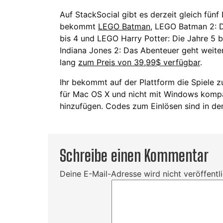
Auf StackSocial gibt es derzeit gleich fün
bekommt
LEGO Batman
, LEGO Batman 2: D
bis 4 und LEGO Harry Potter: Die Jahre 5 b
Indiana Jones 2: Das Abenteuer geht weite
lang
zum Preis von 39,99$ verfügbar
.
Ihr bekommt auf der Plattform die Spiele 
für Mac OS X und nicht mit Windows kompat
hinzufügen. Codes zum Einlösen sind in de
Schreibe einen Kommentar
Deine E-Mail-Adresse wird nicht veröffentli