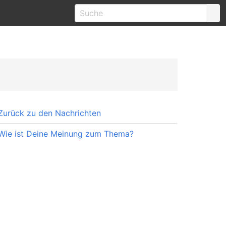
Zurück zu den Nachrichten
Wie ist Deine Meinung zum Thema?