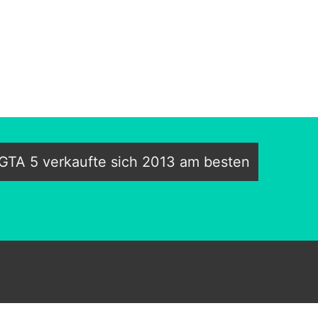
GTA 5 verkaufte sich 2013 am besten