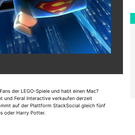
 Fans der LEGO-Spiele und habt einen Mac?
t und Feral Interactive verkaufen derzeit
ommt auf der Plattform StackSocial gleich fünf
 oder Harry Potter.