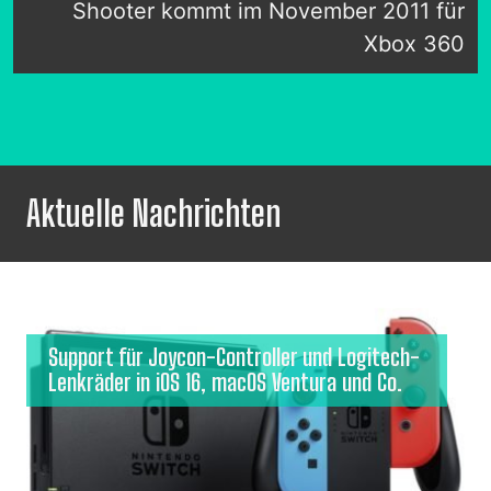
Shooter kommt im November 2011 für
Xbox 360
Aktuelle Nachrichten
Support für Joycon-Controller und Logitech-
Lenkräder in iOS 16, macOS Ventura und Co.