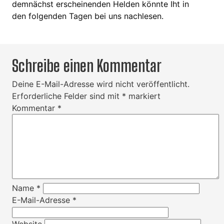
demnächst erscheinenden Helden könnte Iht in
den folgenden Tagen bei uns nachlesen.
Schreibe einen Kommentar
Deine E-Mail-Adresse wird nicht veröffentlicht.
Erforderliche Felder sind mit
*
markiert
Kommentar
*
Name
*
E-Mail-Adresse
*