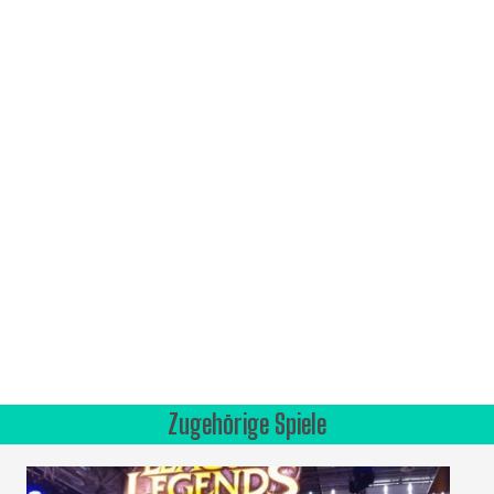
Zugehörige Spiele