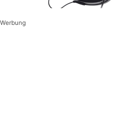
Werbung