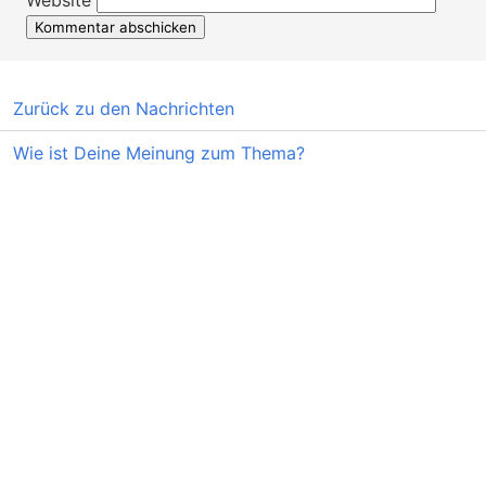
Website
Zurück zu den Nachrichten
Wie ist Deine Meinung zum Thema?