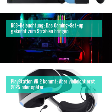
RGB-Beleuchtung: Das Gaming-Set-up
gekonnt zum Strahlen bringen
PlayStation VR 2 kommt: Aber vielleicht erst
2025 oder später