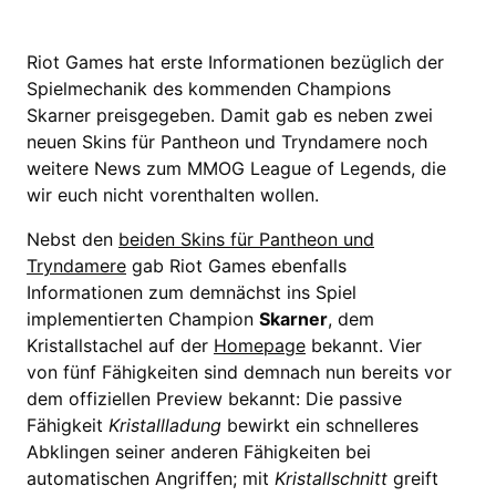
Riot Games hat erste Informationen bezüglich der
Spielmechanik des kommenden Champions
Skarner preisgegeben. Damit gab es neben zwei
neuen Skins für Pantheon und Tryndamere noch
weitere News zum MMOG League of Legends, die
wir euch nicht vorenthalten wollen.
Nebst den
beiden Skins für Pantheon und
Tryndamere
gab Riot Games ebenfalls
Informationen zum demnächst ins Spiel
implementierten Champion
Skarner
, dem
Kristallstachel auf der
Homepage
bekannt. Vier
von fünf Fähigkeiten sind demnach nun bereits vor
dem offiziellen Preview bekannt: Die passive
Fähigkeit
Kristallladung
bewirkt ein schnelleres
Abklingen seiner anderen Fähigkeiten bei
automatischen Angriffen; mit
Kristallschnitt
greift