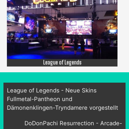
League of Legends
League of Legends - Neue Skins
Fullmetal-Pantheon und
Dämonenklingen-Tryndamere vorgestellt
DoDonPachi Resurrection - Arcade-