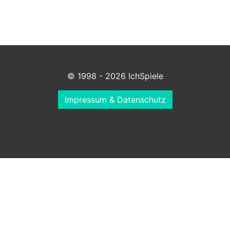
© 1998 - 2026 IchSpiele
Impressum & Datenschutz