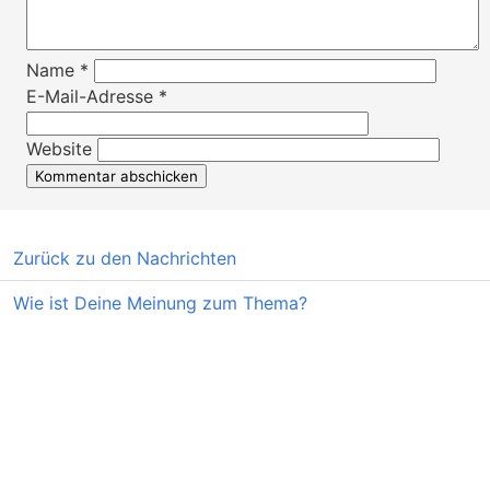
Name
*
E-Mail-Adresse
*
Website
Zurück zu den Nachrichten
Wie ist Deine Meinung zum Thema?