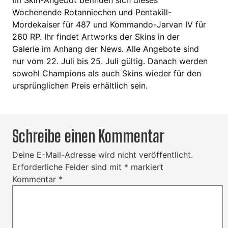
Im Skin-Angebot befinden sich dieses
Wochenende Rotanniechen und Pentakill-
Mordekaiser für 487 und Kommando-Jarvan IV für
260 RP. Ihr findet Artworks der Skins in der
Galerie im Anhang der News. Alle Angebote sind
nur vom 22. Juli bis 25. Juli gültig. Danach werden
sowohl Champions als auch Skins wieder für den
ursprünglichen Preis erhältlich sein.
Schreibe einen Kommentar
Deine E-Mail-Adresse wird nicht veröffentlicht.
Erforderliche Felder sind mit
*
markiert
Kommentar
*