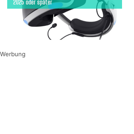
2025 oder später
Werbung