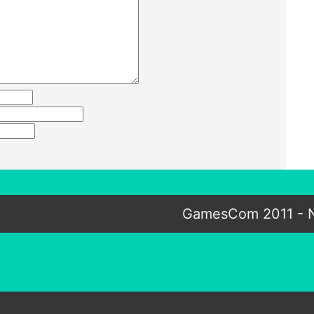
GamesCom 2011 - N