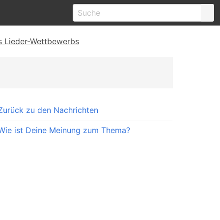
s Lieder-Wettbewerbs
Zurück zu den Nachrichten
Wie ist Deine Meinung zum Thema?