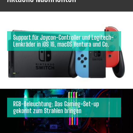
Support für Joycon-Controller und Logitech-
Lenkräder in iOS 16, macOS Ventura und Co.
RGB-Beleuchtung: Das Gaming-Set-up
gekonnt zum Strahlen bringen