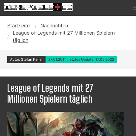
Startseite
Nachrichten
League of Legends mit 27 Millionen Spielern
täglich
Autor:
Stefan Keller
27.01.2014, letztes Update: 17.05.2022
League of Legends mit 27
Millionen Spielern täglich