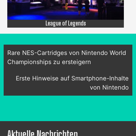
League of Legends
Rare NES-Cartridges von Nintendo World
Championships zu ersteigern
Erste Hinweise auf Smartphone-Inhalte
von Nintendo
Aktuelle Nachrichten