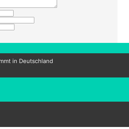
mt in Deutschland