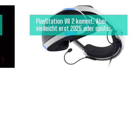
PlayStation VR 2 kommt: Aber
vielleicht erst 2025 oder später