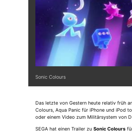
Sonic Colours
Das letzte von Gestern heute relativ früh 
Colours, Aqua Panic für iPhone und iPod 
oder einem Video zum Militärsystem von Di
SEGA hat einen Trailer zu
Sonic Colours
fü