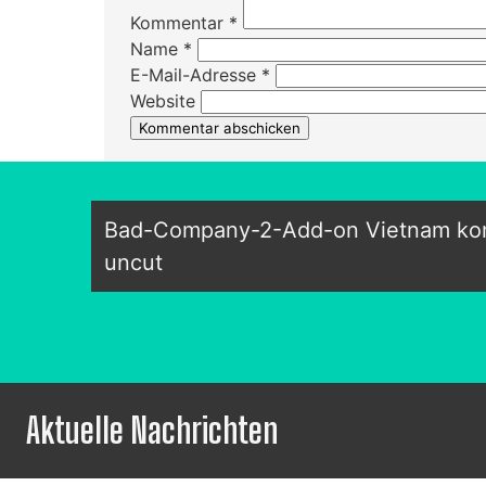
Kommentar
*
Name
*
E-Mail-Adresse
*
Website
Bad-Company-2-Add-on Vietnam kom
uncut
Aktuelle Nachrichten