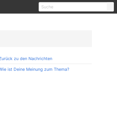
Zurück zu den Nachrichten
Wie ist Deine Meinung zum Thema?