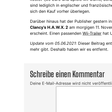
sind lediglich in englischer und französis
sich den Kauf vorher überlegen.
Darüber hinaus hat der Publisher gestern i
Clancy’s H.A.W.X. 2
am morgigen 11. Novem
erscheint. Einen passenden
Wii-Trailer
hat U
Update vom 05.06.2021
: Dieser Beitrag en
mehr gibt. Deshalb haben wir es entfernt.
Schreibe einen Kommentar
Deine E-Mail-Adresse wird nicht veröffentli