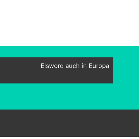
Elsword auch in Europa