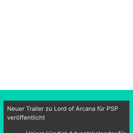
Neuer Trailer zu Lord of Arcana für PSP
veröffentlicht