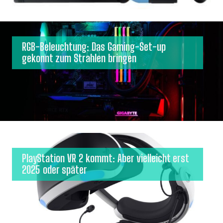
RGB-Beleuchtung: Das Gaming-Set-up
gekonnt zum Strahlen bringen
PlayStation VR 2 kommt: Aber vielleicht erst
2025 oder später