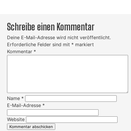
Schreibe einen Kommentar
Deine E-Mail-Adresse wird nicht veröffentlicht.
Erforderliche Felder sind mit
*
markiert
Kommentar
*
Name
*
E-Mail-Adresse
*
Website