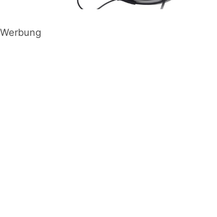
Werbung