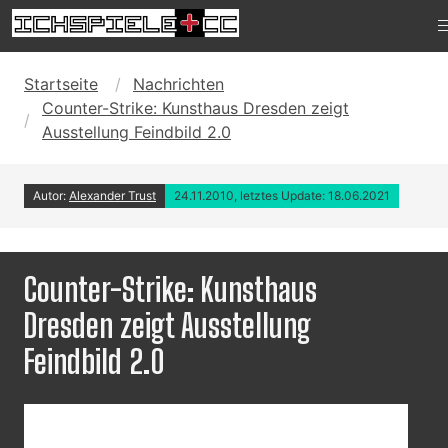
Startseite
Nachrichten
Counter-Strike: Kunsthaus Dresden zeigt
Ausstellung Feindbild 2.0
Autor:
Alexander Trust
24.11.2010, letztes Update: 18.06.2021
Counter-Strike: Kunsthaus
Dresden zeigt Ausstellung
Feindbild 2.0