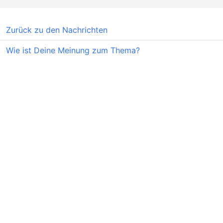
Zurück zu den Nachrichten
Wie ist Deine Meinung zum Thema?