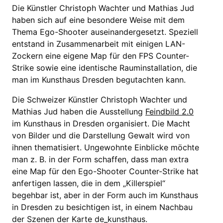
Die Künstler Christoph Wachter und Mathias Jud
haben sich auf eine besondere Weise mit dem
Thema Ego-Shooter auseinandergesetzt. Speziell
entstand in Zusammenarbeit mit einigen LAN-
Zockern eine eigene Map für den FPS Counter-
Strike sowie eine identische Rauminstallation, die
man im Kunsthaus Dresden begutachten kann.
Die Schweizer Künstler Christoph Wachter und
Mathias Jud haben die Ausstellung
Feindbild 2.0
im Kunsthaus in Dresden organisiert. Die Macht
von Bilder und die Darstellung Gewalt wird von
ihnen thematisiert. Ungewohnte Einblicke möchte
man z. B. in der Form schaffen, dass man extra
eine Map für den Ego-Shooter Counter-Strike hat
anfertigen lassen, die in dem „Killerspiel“
begehbar ist, aber in der Form auch im Kunsthaus
in Dresden zu besichtigen ist, in einem Nachbau
der Szenen der Karte de_kunsthaus.