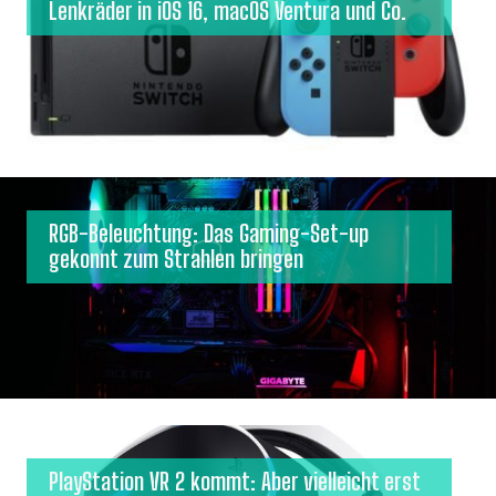
Lenkräder in iOS 16, macOS Ventura und Co.
RGB-Beleuchtung: Das Gaming-Set-up
gekonnt zum Strahlen bringen
PlayStation VR 2 kommt: Aber vielleicht erst