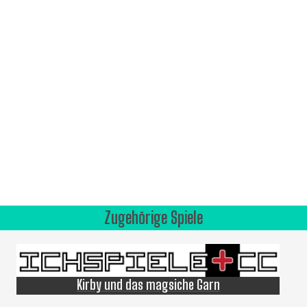
Zugehörige Spiele
Kirby und das magsiche Garn