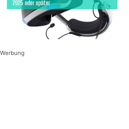
2025 oder später
Werbung