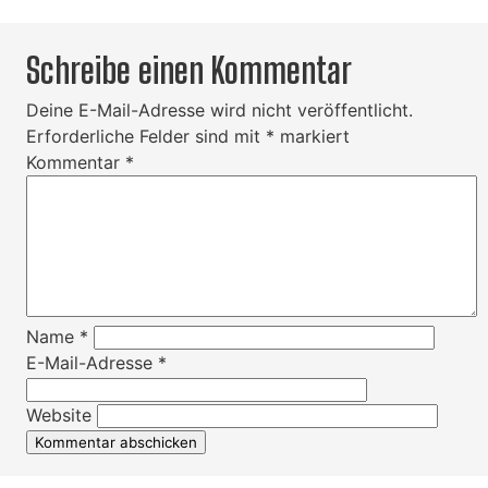
Schreibe einen Kommentar
Deine E-Mail-Adresse wird nicht veröffentlicht.
Erforderliche Felder sind mit
*
markiert
Kommentar
*
Name
*
E-Mail-Adresse
*
Website