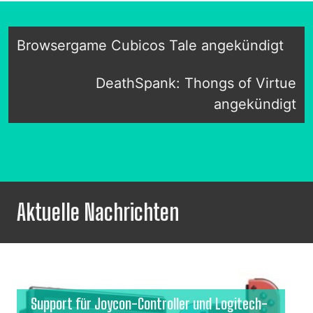
Browsergame Cubicos Tale angekündigt
DeathSpank: Thongs of Virtue
angekündigt
Aktuelle Nachrichten
Support für Joycon-Controller und Logitech-