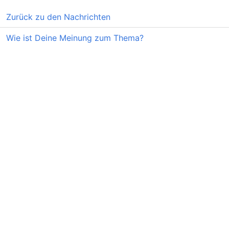
Zurück zu den Nachrichten
Wie ist Deine Meinung zum Thema?