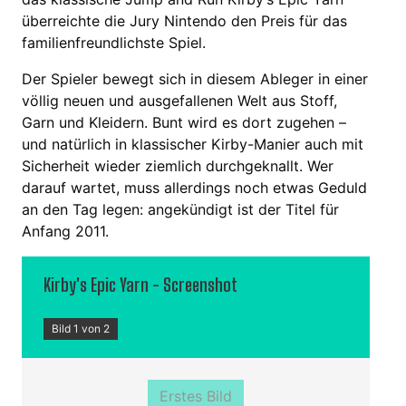
überreichte die Jury Nintendo den Preis für das
familienfreundlichste Spiel.
Der Spieler bewegt sich in diesem Ableger in einer
völlig neuen und ausgefallenen Welt aus Stoff,
Garn und Kleidern. Bunt wird es dort zugehen –
und natürlich in klassischer Kirby-Manier auch mit
Sicherheit wieder ziemlich durchgeknallt. Wer
darauf wartet, muss allerdings noch etwas Geduld
an den Tag legen: angekündigt ist der Titel für
Anfang 2011.
Kirby's Epic Yarn - Screenshot
Bild 1 von 2
Erstes Bild