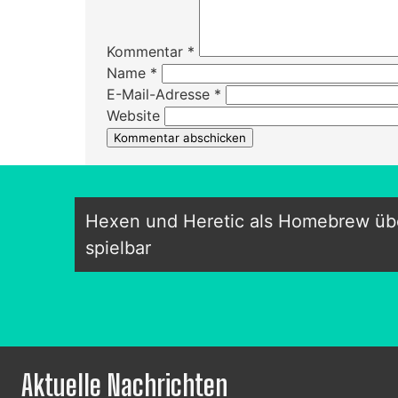
Kommentar
*
Name
*
E-Mail-Adresse
*
Website
Hexen und Heretic als Homebrew übe
spielbar
Aktuelle Nachrichten