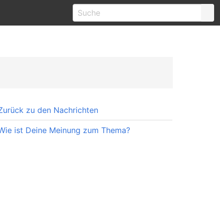
Zurück zu den Nachrichten
Wie ist Deine Meinung zum Thema?