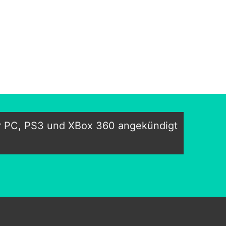
r PC, PS3 und XBox 360 angekündigt