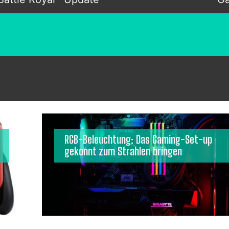
RGB-Beleuchtung: Das Gaming-Set-up
gekonnt zum Strahlen bringen