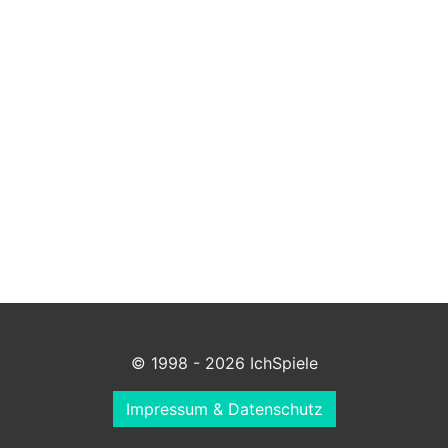
© 1998 - 2026 IchSpiele
Impressum & Datenschutz