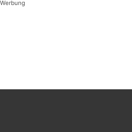
Werbung