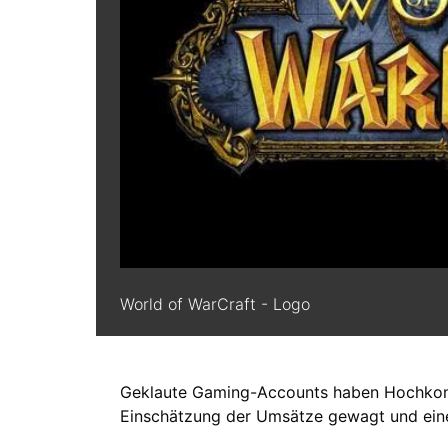
World of WarCraft - Logo
Geklaute Gaming-Accounts haben Hochkonju
Einschätzung der Umsätze gewagt und eine