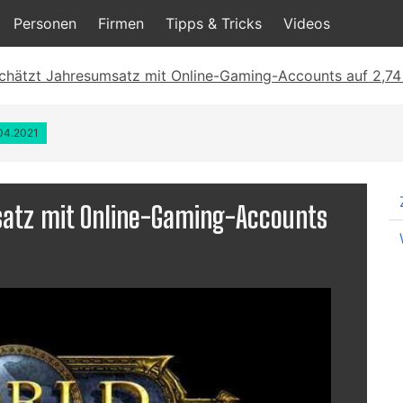
Personen
Firmen
Tipps & Tricks
Videos
chätzt Jahresumsatz mit Online-Gaming-Accounts auf 2,74 
.04.2021
atz mit Online-Gaming-Accounts