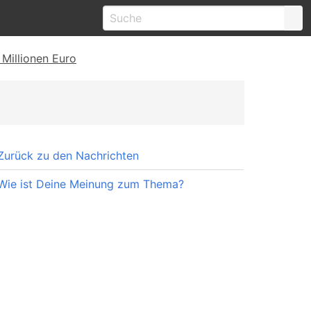
Millionen Euro
Zurück zu den Nachrichten
Wie ist Deine Meinung zum Thema?