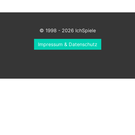
© 1998 - 2026 IchSpiele
Impressum & Datenschutz