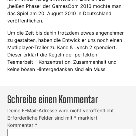
„heißen Phase“ der GamesCom 2010 möchte man
das Spiel am 20. August 2010 in Deutschland
veröffentlichen.
Um die Zeit bis dahin trotzdem etwas angenehmer
zu gestalten, haben die Entwickler uns noch einen
Mutliplayer-Trailer zu Kane & Lynch 2 spendiert.
Dieser erklärt die Regeln der perfekten
Teamarbeit – Konzentration, Zusammenhalt und
keine bösen Hintergedanken sind ein Muss.
Schreibe einen Kommentar
Deine E-Mail-Adresse wird nicht veröffentlicht.
Erforderliche Felder sind mit
*
markiert
Kommentar
*