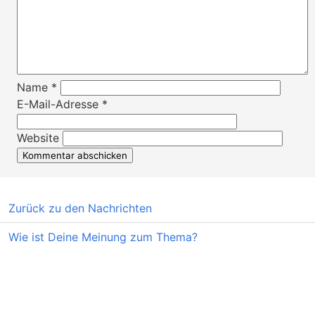
Name
*
E-Mail-Adresse
*
Website
Zurück zu den Nachrichten
Wie ist Deine Meinung zum Thema?