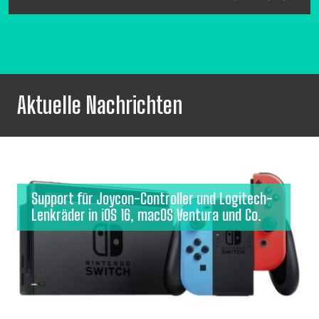
Aktuelle Nachrichten
Support für Joycon-Controller und Logitech-
Lenkräder in iOS 16, macOS Ventura und Co.