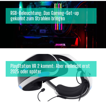
RGB-Beleuchtung: Das Gaming-Set-up
gekonnt zum Strahlen bringen
PlayStation VR 2 kommt: Aber vielleicht erst
2025 oder später