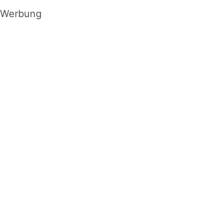
Werbung