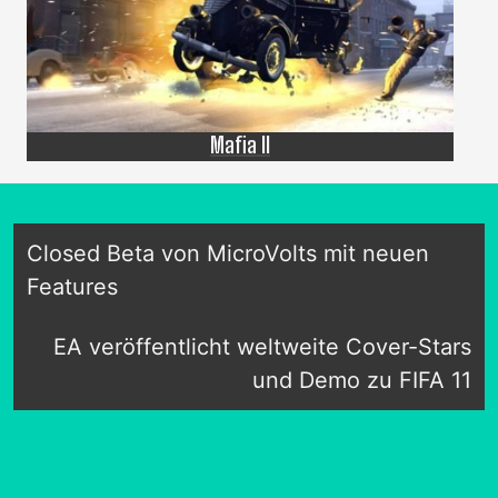
Mafia II
Closed Beta von MicroVolts mit neuen
Features
EA veröffentlicht weltweite Cover-Stars
und Demo zu FIFA 11