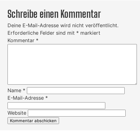
Schreibe einen Kommentar
Deine E-Mail-Adresse wird nicht veröffentlicht.
Erforderliche Felder sind mit
*
markiert
Kommentar
*
Name
*
E-Mail-Adresse
*
Website