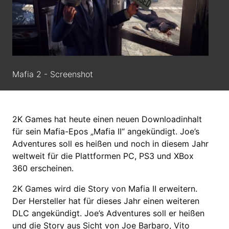
Mafia 2 - Screenshot
2K Games hat heute einen neuen Downloadinhalt
für sein Mafia-Epos „Mafia II“ angekündigt. Joe’s
Adventures soll es heißen und noch in diesem Jahr
weltweit für die Plattformen PC, PS3 und XBox
360 erscheinen.
2K Games wird die Story von Mafia II erweitern.
Der Hersteller hat für dieses Jahr einen weiteren
DLC angekündigt. Joe’s Adventures soll er heißen
und die Story aus Sicht von Joe Barbaro, Vito