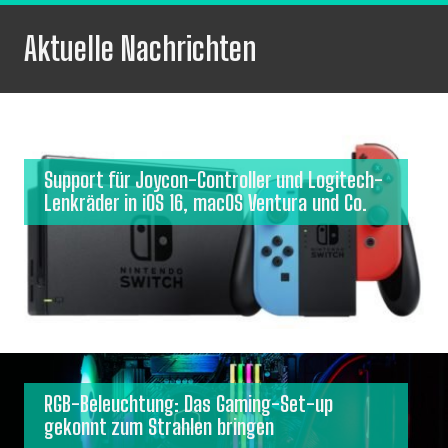
Aktuelle Nachrichten
Support für Joycon-Controller und Logitech-
Lenkräder in iOS 16, macOS Ventura und Co.
RGB-Beleuchtung: Das Gaming-Set-up
gekonnt zum Strahlen bringen