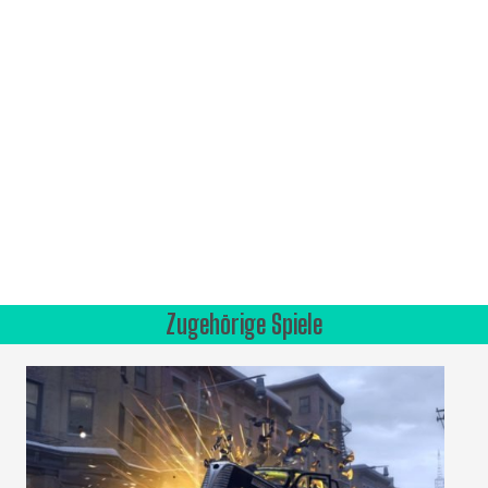
Zugehörige Spiele