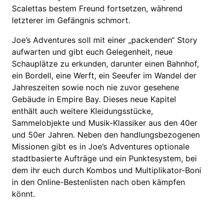
Scalettas bestem Freund fortsetzen, während
letzterer im Gefängnis schmort.
Joe’s Adventures soll mit einer „packenden“ Story
aufwarten und gibt euch Gelegenheit, neue
Schauplätze zu erkunden, darunter einen Bahnhof,
ein Bordell, eine Werft, ein Seeufer im Wandel der
Jahreszeiten sowie noch nie zuvor gesehene
Gebäude in Empire Bay. Dieses neue Kapitel
enthält auch weitere Kleidungsstücke,
Sammelobjekte und Musik-Klassiker aus den 40er
und 50er Jahren. Neben den handlungsbezogenen
Missionen gibt es in Joe’s Adventures optionale
stadtbasierte Aufträge und ein Punktesystem, bei
dem ihr euch durch Kombos und Multiplikator-Boni
in den Online-Bestenlisten nach oben kämpfen
könnt.