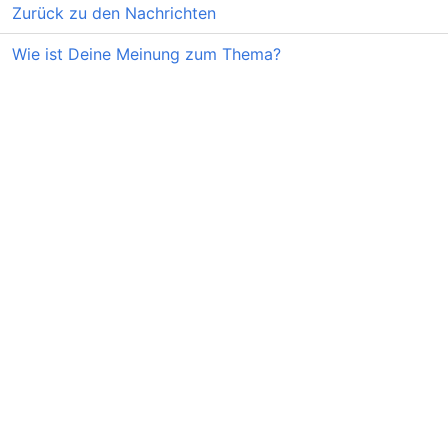
Zurück zu den Nachrichten
Wie ist Deine Meinung zum Thema?