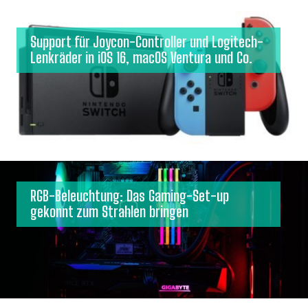
Support für Joycon-Controller und Logitech-
Lenkräder in iOS 16, macOS Ventura und Co.
RGB-Beleuchtung: Das Gaming-Set-up
gekonnt zum Strahlen bringen