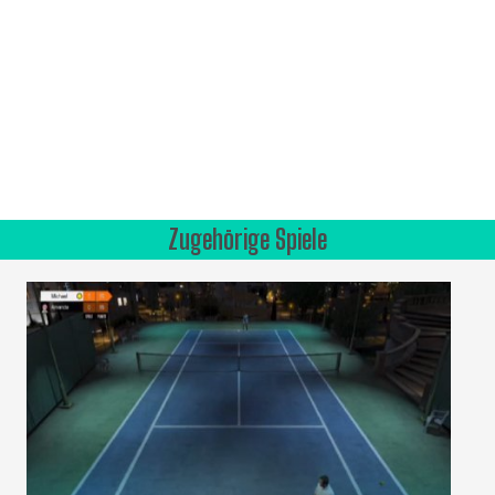
Zugehörige Spiele