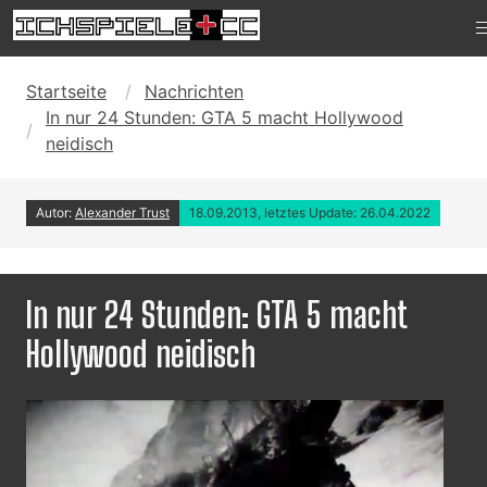
Startseite
Nachrichten
In nur 24 Stunden: GTA 5 macht Hollywood
neidisch
Autor:
Alexander Trust
18.09.2013, letztes Update: 26.04.2022
In nur 24 Stunden: GTA 5 macht
Hollywood neidisch