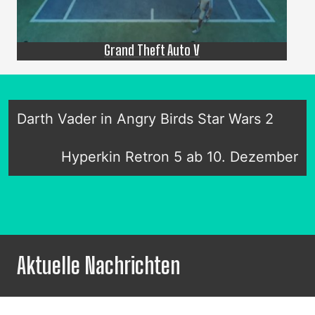
Grand Theft Auto V
Darth Vader in Angry Birds Star Wars 2
Hyperkin Retron 5 ab 10. Dezember
Aktuelle Nachrichten