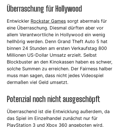
Überraschung für Hollywood
Entwickler
Rockstar Games
sorgt abermals für
eine Überraschung. Diesmal dürften aber vor
allem Verantwortliche in Hollywood ein wenig
hellhörig werden. Denn Grand Theft Auto 5 hat
binnen 24 Stunden am ersten Verkaufstag 800
Millionen US-Dollar Umsatz erzielt. Selbst
Blockbuster an den Kinokassen haben es schwer,
solche Summen zu erreichen. Der Fairness halber
muss man sagen, dass nicht jedes Videospiel
dermaßen viel Geld umsetzt.
Potenzial noch nicht ausgeschöpft
Überraschend ist die Entwicklung außerdem, da
das Spiel im Einzelhandel zunächst nur für
PlayStation 3 und Xbox 360 angeboten wird.