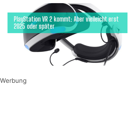
PlayStation VR 2 kommt: Aber vielleicht erst
2025 oder später
Werbung