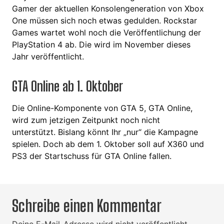
Gamer der aktuellen Konsolengeneration von Xbox
One müssen sich noch etwas gedulden. Rockstar
Games wartet wohl noch die Veröffentlichung der
PlayStation 4 ab. Die wird im November dieses
Jahr veröffentlicht.
GTA Online ab 1. Oktober
Die Online-Komponente von GTA 5, GTA Online,
wird zum jetzigen Zeitpunkt noch nicht
unterstützt. Bislang könnt Ihr „nur“ die Kampagne
spielen. Doch ab dem 1. Oktober soll auf X360 und
PS3 der Startschuss für GTA Online fallen.
Schreibe einen Kommentar
Deine E-Mail-Adresse wird nicht veröffentlicht.