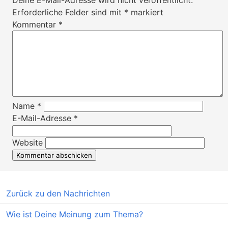
Erforderliche Felder sind mit
*
markiert
Kommentar
*
Name
*
E-Mail-Adresse
*
Website
Zurück zu den Nachrichten
Wie ist Deine Meinung zum Thema?