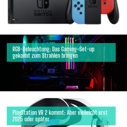
RGB-Beleuchtung: Das Gaming-Set-up
gekonnt zum Strahlen bringen
PlayStation VR 2 kommt: Aber vielleicht erst
2025 oder später