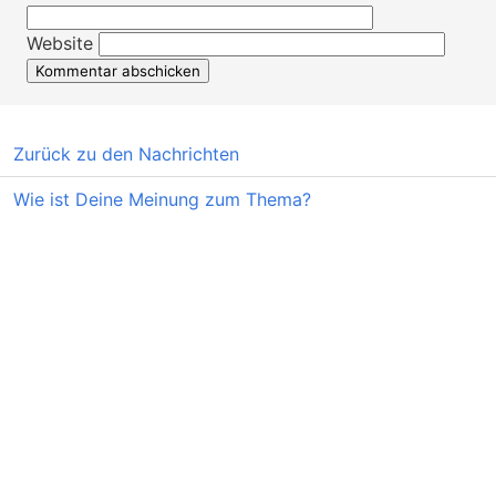
Website
Zurück zu den Nachrichten
Wie ist Deine Meinung zum Thema?