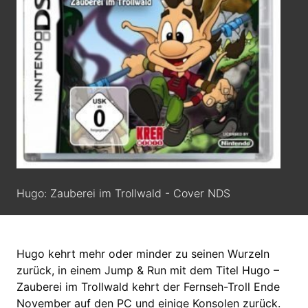
Hugo: Zauberei im Trollwald - Cover NDS
Hugo kehrt mehr oder minder zu seinen Wurzeln
zurück, in einem Jump & Run mit dem Titel Hugo –
Zauberei im Trollwald kehrt der Fernseh-Troll Ende
November auf den PC und einige Konsolen zurück.