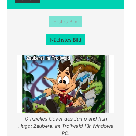
Erstes Bild
Nächstes Bild
Offizielles Cover des Jump and Run
Hugo: Zauberei im Trollwald für Windows
PC.