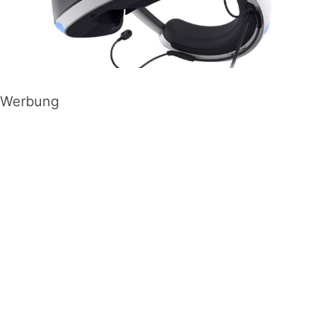
Werbung