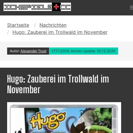
Startseite
Nachrichten
Hugo: Zauberei im Trollwald im November
Autor:
Alexander Trust
17.11.2009, letztes Update: 20.12.2020
Hugo: Zauberei im Trollwald im
November