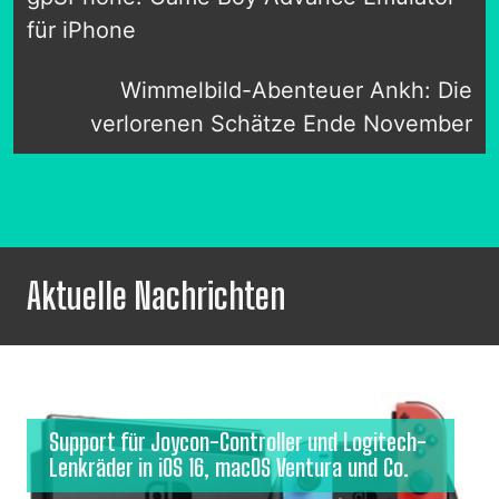
für iPhone
Wimmelbild-Abenteuer Ankh: Die
verlorenen Schätze Ende November
Aktuelle Nachrichten
Support für Joycon-Controller und Logitech-
Lenkräder in iOS 16, macOS Ventura und Co.