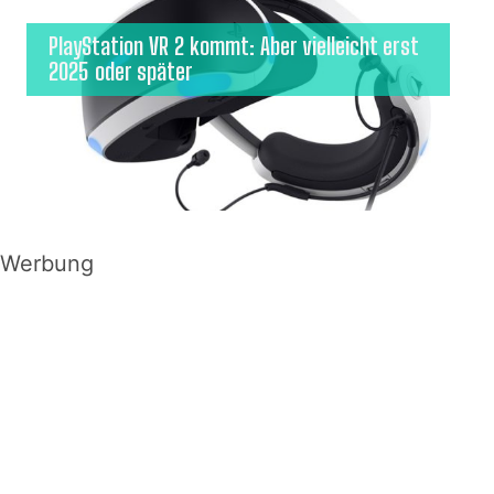
PlayStation VR 2 kommt: Aber vielleicht erst
2025 oder später
Werbung