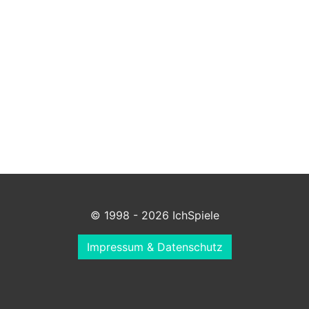
© 1998 - 2026 IchSpiele
Impressum & Datenschutz