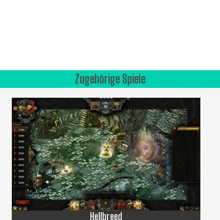
Zugehörige Spiele
Hellbreed