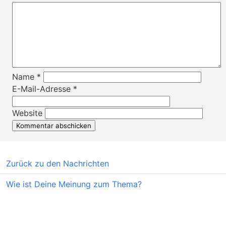
Name
*
E-Mail-Adresse
*
Website
Zurück zu den Nachrichten
Wie ist Deine Meinung zum Thema?