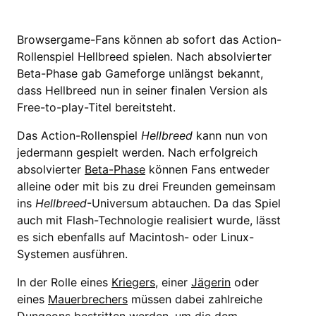
Browsergame-Fans können ab sofort das Action-
Rollenspiel Hellbreed spielen. Nach absolvierter
Beta-Phase gab Gameforge unlängst bekannt,
dass Hellbreed nun in seiner finalen Version als
Free-to-play-Titel bereitsteht.
Das Action-Rollenspiel
Hellbreed
kann nun von
jedermann gespielt werden. Nach erfolgreich
absolvierter
Beta-Phase
können Fans entweder
alleine oder mit bis zu drei Freunden gemeinsam
ins
Hellbreed
-Universum abtauchen. Da das Spiel
auch mit Flash-Technologie realisiert wurde, lässt
es sich ebenfalls auf Macintosh- oder Linux-
Systemen ausführen.
In der Rolle eines
Kriegers
, einer
Jägerin
oder
eines
Mauerbrechers
müssen dabei zahlreiche