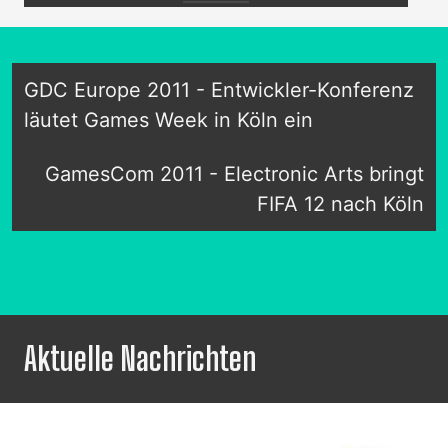
GDC Europe 2011 - Entwickler-Konferenz
läutet Games Week in Köln ein
GamesCom 2011 - Electronic Arts bringt
FIFA 12 nach Köln
Aktuelle Nachrichten