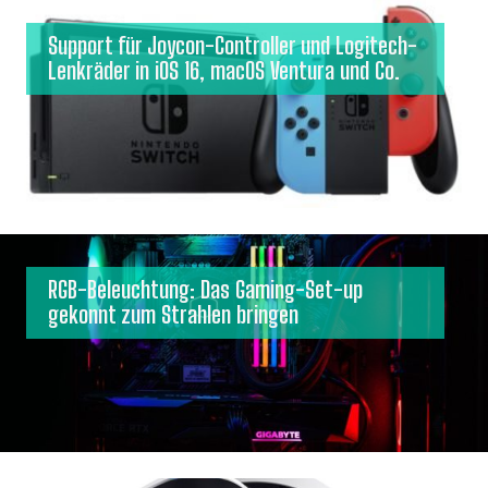
Support für Joycon-Controller und Logitech-
Lenkräder in iOS 16, macOS Ventura und Co.
RGB-Beleuchtung: Das Gaming-Set-up
gekonnt zum Strahlen bringen