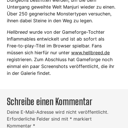
Dungeons bestritten werden, um die dem
Untergang geweihte Welt Manjuri wieder zu einen.
Über 250 gegnerische Monstertypen versuchen,
ihnen dabei Steine in den Weg zu legen.
Hellbreed
wurde von der Gameforge-Tochter
Inflammables entwickelt und ist ab sofort als
Free-to-play-Titel im Browser spielbar. Fans
müssen sich hierfür nur unter
www.hellbreed.de
registrieren. Zum Abschluss hat Gameforge noch
einmal ein paar Screenshots veröffentlicht, die ihr
in der Galerie findet.
Schreibe einen Kommentar
Deine E-Mail-Adresse wird nicht veröffentlicht.
Erforderliche Felder sind mit
*
markiert
Kommentar
*