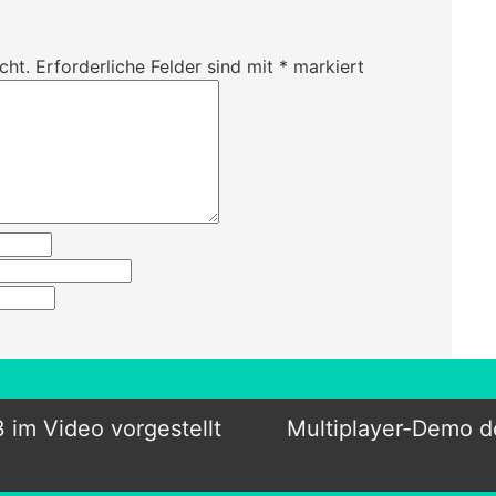
cht.
Erforderliche Felder sind mit
*
markiert
im Video vorgestellt
Multiplayer-Demo de