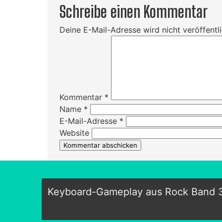
Schreibe einen Kommentar
Deine E-Mail-Adresse wird nicht veröffentli
Kommentar
*
Name
*
E-Mail-Adresse
*
Website
Keyboard-Gameplay aus Rock Band 3 