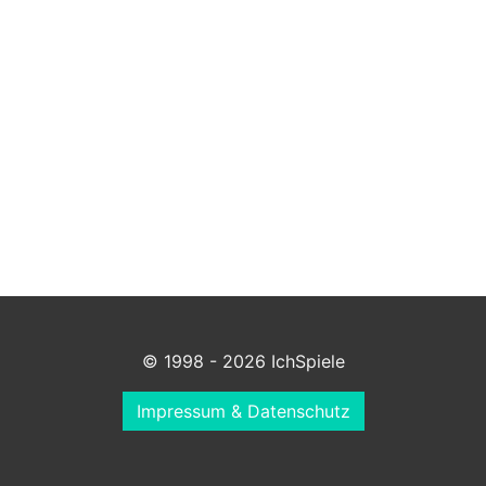
© 1998 - 2026 IchSpiele
Impressum & Datenschutz