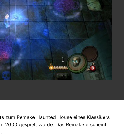
ots zum Remake Haunted House eines Klassikers
ri 2600 gespielt wurde. Das Remake erscheint
.