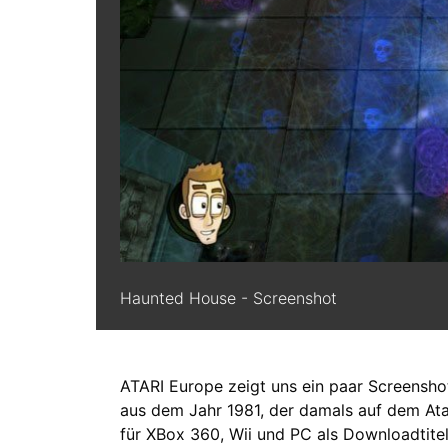
Haunted House - Screenshot
ATARI Europe zeigt uns ein paar Screensh
aus dem Jahr 1981, der damals auf dem Ata
für XBox 360, Wii und PC als Downloadtitel