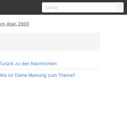
om Atari 2600
Zurück zu den Nachrichten
Wie ist Deine Meinung zum Thema?