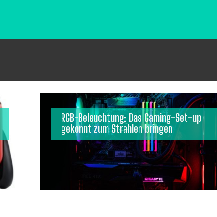
RGB-Beleuchtung: Das Gaming-Set-up
gekonnt zum Strahlen bringen