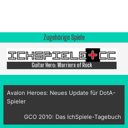
Zugehörige Spiele
Guitar Hero: Warriors of Rock
Avalon Heroes: Neues Update für DotA-
Spieler
GCO 2010: Das IchSpiele-Tagebuch