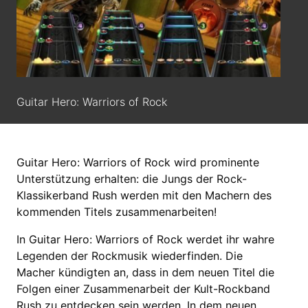
Guitar Hero: Warriors of Rock
Guitar Hero: Warriors of Rock wird prominente
Unterstützung erhalten: die Jungs der Rock-
Klassikerband Rush werden mit den Machern des
kommenden Titels zusammenarbeiten!
In Guitar Hero: Warriors of Rock werdet ihr wahre
Legenden der Rockmusik wiederfinden. Die
Macher kündigten an, dass in dem neuen Titel die
Folgen einer Zusammenarbeit der Kult-Rockband
Rush zu entdecken sein werden. In dem neuen