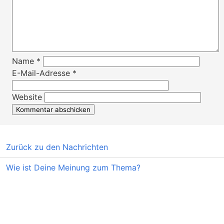
Name
*
E-Mail-Adresse
*
Website
Zurück zu den Nachrichten
Wie ist Deine Meinung zum Thema?