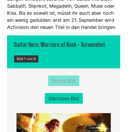
Sabbath, Slipnkot, Megadeth, Queen, Muse oder
Kiss. Bis es soweit ist, müsst ihr euch aber noch
ein wenig gedulden: erst am 21. September wird
Activision den neuen Titel in den Handel bringen.
Guitar Hero: Warriors of Rock - Screenshot
Bild 1 von 8
Erstes Bild
Nächstes Bild