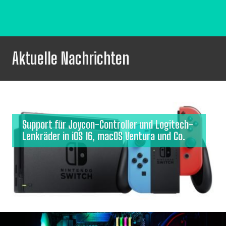
Aktuelle Nachrichten
Support für Joycon-Controller und Logitech-
Lenkräder in iOS 16, macOS Ventura und Co.