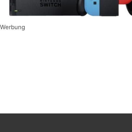
Werbung