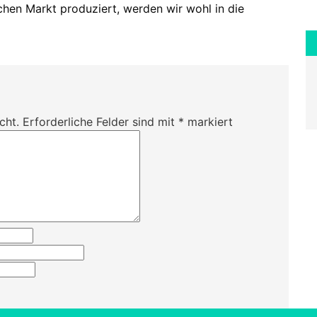
chen Markt produziert, werden wir wohl in die
cht.
Erforderliche Felder sind mit
*
markiert