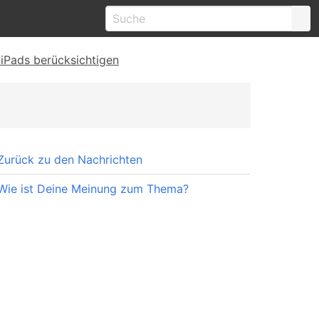
iPads berücksichtigen
Zurück zu den Nachrichten
Wie ist Deine Meinung zum Thema?