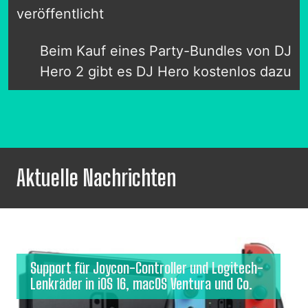
veröffentlicht
Beim Kauf eines Party-Bundles von DJ
Hero 2 gibt es DJ Hero kostenlos dazu
Aktuelle Nachrichten
Support für Joycon-Controller und Logitech-
Lenkräder in iOS 16, macOS Ventura und Co.