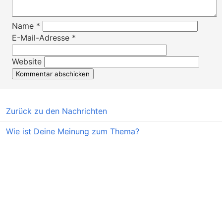
Name
*
E-Mail-Adresse
*
Website
Zurück zu den Nachrichten
Wie ist Deine Meinung zum Thema?