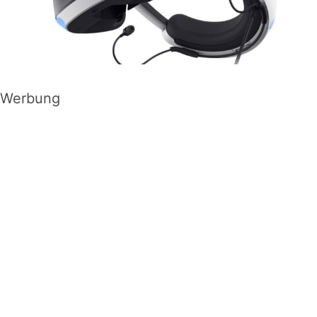
Werbung