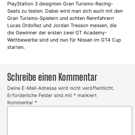
PlayStation 3 designten Gran Turismo-Racing-
Seats zu testen. Dabei wird man sich auch mit den
Gran Turismo-Spielern und echten Rennfahrern
Lucas Ordoñez und Jordan Tresson messen, die
die Gewinner der ersten zwei GT Academy-
Wettbewerbe sind und nun für Nissan im GT4 Cup
starten.
Schreibe einen Kommentar
Deine E-Mail-Adresse wird nicht veröffentlicht.
Erforderliche Felder sind mit
*
markiert
Kommentar
*