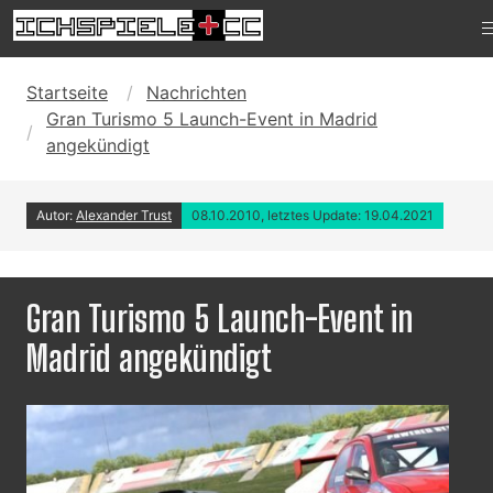
Startseite
Nachrichten
Gran Turismo 5 Launch-Event in Madrid
angekündigt
Autor:
Alexander Trust
08.10.2010, letztes Update: 19.04.2021
Gran Turismo 5 Launch-Event in
Madrid angekündigt