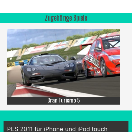
Zugehörige Spiele
Gran Turismo 5
PES 2011 für iPhone und iPod touch