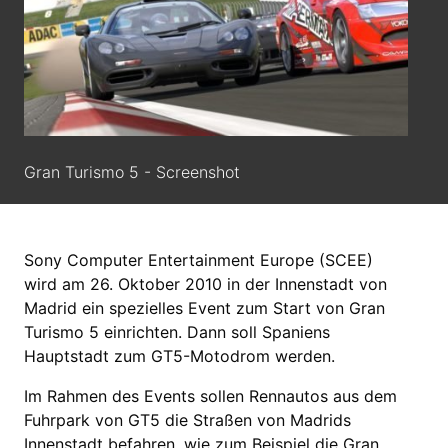
Gran Turismo 5 - Screenshot
Sony Computer Entertainment Europe (SCEE)
wird am 26. Oktober 2010 in der Innenstadt von
Madrid ein spezielles Event zum Start von Gran
Turismo 5 einrichten. Dann soll Spaniens
Hauptstadt zum GT5-Motodrom werden.
Im Rahmen des Events sollen Rennautos aus dem
Fuhrpark von GT5 die Straßen von Madrids
Innenstadt befahren, wie zum Beispiel die Gran