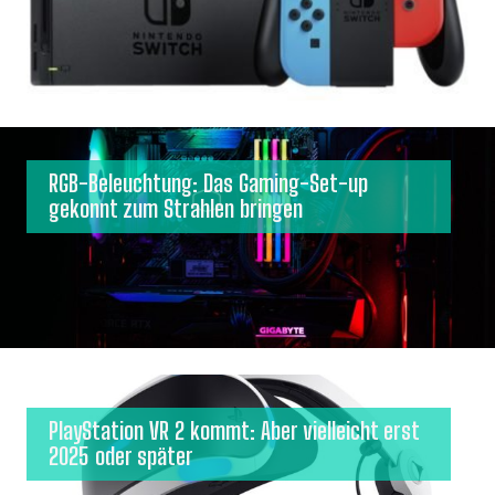
RGB-Beleuchtung: Das Gaming-Set-up
gekonnt zum Strahlen bringen
PlayStation VR 2 kommt: Aber vielleicht erst
2025 oder später