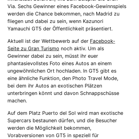
Via. Sechs Gewinner eines Facebook-Gewinnspiels
werden die Chance bekommen, nach Madrid zu
fliegen und dabei zu sein, wenn Kazunori
Yamauchi GT5 der Öffentlichkeit präsentiert.
Aktuell ist der Wettbewerb auf der
Facebook-
Seite zu Gran Turismo
noch aktiv. Um als
Gewinner dabei zu sein, müsst ihr euer
phantasievollstes Foto eines Autos an einem
ungewöhnlichen Ort hochladen. In GT5 gibt es
eine ähnliche Funktion, den Photo Travel Mode,
bei dem ihr Autos an exotischen Plätzen
unterbringen könnt und davon Schnappschüsse
machen.
Auf dem Platz Puerto del Sol wird man exotische
Supercars bestaunen dürfen, und die Besucher
werden die Möglichkeit bekommen,
Vorabversionen von GT5 in speziell für