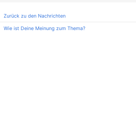
Zurück zu den Nachrichten
Wie ist Deine Meinung zum Thema?