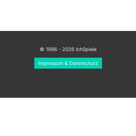
© 1998 - 2026 IchSpiele
Impressum & Datenschutz