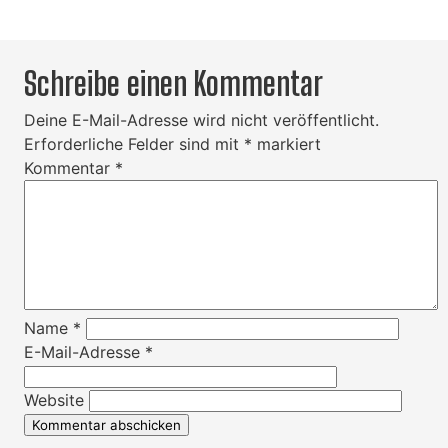
Schreibe einen Kommentar
Deine E-Mail-Adresse wird nicht veröffentlicht.
Erforderliche Felder sind mit
*
markiert
Kommentar
*
Name
*
E-Mail-Adresse
*
Website