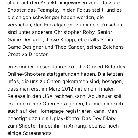
allem auf den Aspekt hingewiesen wird, dass der
Shooter das Teamplay in den Fokus stellt, und es
diejenigen schwieriger haben werden, die
versuchen, den Einzelgänger zu mimen. Zu sehen
sind unter anderem Christopher Roby, Senior
Game Designer, Jesse Knapp, ebenfalls Senior
Game Designer und Theo Sander, seines Zeichens
Creative Director.
Im Sommer dieses Jahres soll die Closed Beta des
Online-Shooters stattgefunden haben. Die letzten
Infos, die uns zu Ohren gekommen sind, besagen,
dass man erst im März 2012 mit einem finalen
Release in den USA rechnen kann. Ab Januar soll
es zudem eine Open Beta geben, für die man sich
auch
auf der Homepage registrieren
kann. Man
benötigt dazu ein Uplay-Konto. Das Dev Diary
zum Shooter findet ihr im Anhang, ebenso noch
einige Screenshots.