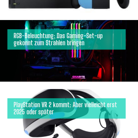
RGB-Beleuchtung: Das Gaming-Set-up
gekonnt zum Strahlen bringen
PlayStation VR 2 kommt: Aber vielleicht erst
2025 oder später