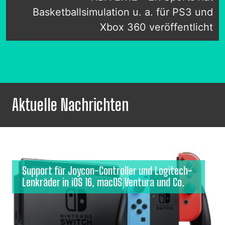
Basketballsimulation u. a. für PS3 und
Xbox 360 veröffentlicht
Aktuelle Nachrichten
Support für Joycon-Controller und Logitech-
Lenkräder in iOS 16, macOS Ventura und Co.