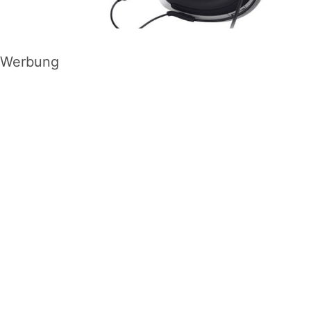
Werbung