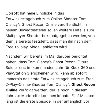
Ubisoft hat neue Einblicke in das
Entwicklertagebuch zum Online-Shooter Tom
Clancy’s Ghost Recon Online veröffentlicht. In
neuem Bewegtmaterial sollen weitere Details zum
Multiplayer-Shooter bekanntgegeben werden, von
dem ja bereits feststeht, dass man ihn nach dem
Free-to-play-Modell anbieten wird.
Nachdem wir bereits im Mai darüber
berichtet
haben, dass Tom Clancy’s Ghost Recon: Future
Soldier erst im kommenden Jahr für Xbox 360 und
PlayStation 3 erscheinen wird, kann ab sofort
immerhin das erste Entwicklertagebuch zum Free-
2-Play-Online-Shooter Tom Clancy’s
Ghost Recon
Online
verfolgt werden, der ja noch in diesem
Jahr zur Marktreife kommen könnte. Fünf Minuten
lang ist die erste Episode, in der anfänglich vor