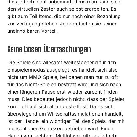
dies jedoch nicht unbedingt, denn man kann sich
den virtuellen Zaster auch selbst erarbeiten. Es
gibt zum Teil Items, die nur nach einer Bezahlung
zur Verfügung stehen. Jedoch bieten sie keinen
uneinholbaren Vorteil.
Keine bösen Überraschungen
Die Spiele sind allesamt weitestgehend für den
Einspielermodus ausgelegt, es handelt sich also
nicht um MMO-Spiele, bei denen man nur zu oft
für das Nicht-Spielen bestraft wird und sich nach
einer längeren Pause erst wieder zurecht finden
muss. Dies bedeutet jedoch nicht, dass der Spieler
komplett auf sich allein gestellt ist. Da es sich
überwiegend um Wirtschaftssimulationen handelt,
ist der Handel ein wichtiger Teil des Spiels, der mit
menschlichen Genossen betrieben wird. Einen
Hauch von „echtem“ Multiplayer gibt es jedoch