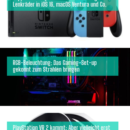
Lenkräder in iOS 16, macOS Ventura und Co.
RGB-Beleuchtung: Das Gaming-Set-up
gekonnt zum Strahlen bringen
PlayStation VR 2 kommt: Aber vielleicht erst