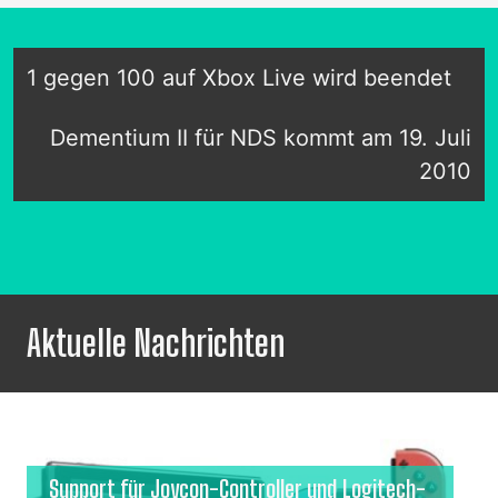
1 gegen 100 auf Xbox Live wird beendet
Dementium II für NDS kommt am 19. Juli
2010
Aktuelle Nachrichten
Support für Joycon-Controller und Logitech-