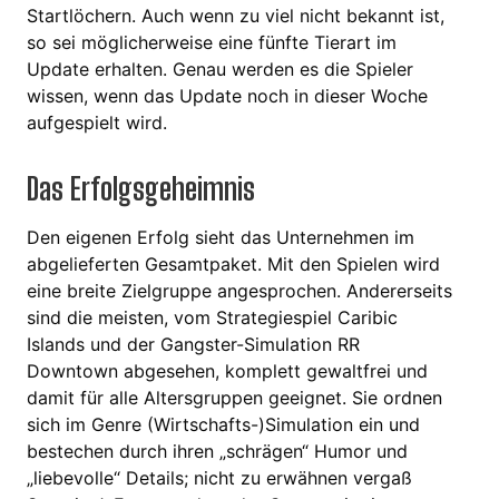
Startlöchern. Auch wenn zu viel nicht bekannt ist,
so sei möglicherweise eine fünfte Tierart im
Update erhalten. Genau werden es die Spieler
wissen, wenn das Update noch in dieser Woche
aufgespielt wird.
Das Erfolgsgeheimnis
Den eigenen Erfolg sieht das Unternehmen im
abgelieferten Gesamtpaket. Mit den Spielen wird
eine breite Zielgruppe angesprochen. Andererseits
sind die meisten, vom Strategiespiel Caribic
Islands und der Gangster-Simulation RR
Downtown abgesehen, komplett gewaltfrei und
damit für alle Altersgruppen geeignet. Sie ordnen
sich im Genre (Wirtschafts-)Simulation ein und
bestechen durch ihren „schrägen“ Humor und
„liebevolle“ Details; nicht zu erwähnen vergaß