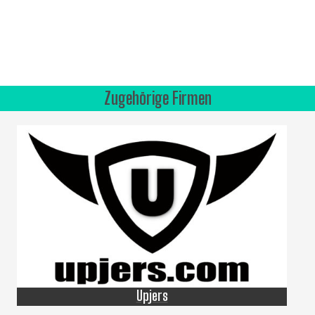
Zugehörige Firmen
Upjers