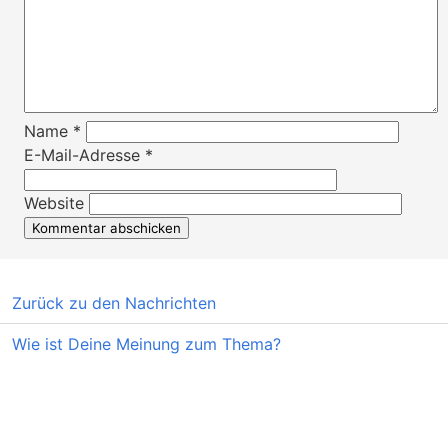
Name
*
E-Mail-Adresse
*
Website
Zurück zu den Nachrichten
Wie ist Deine Meinung zum Thema?