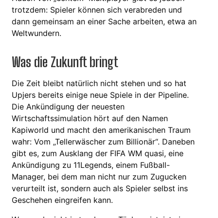
trotzdem: Spieler können sich verabreden und
dann gemeinsam an einer Sache arbeiten, etwa an
Weltwundern.
Was die Zukunft bringt
Die Zeit bleibt natürlich nicht stehen und so hat
Upjers bereits einige neue Spiele in der Pipeline.
Die Ankündigung der neuesten
Wirtschaftssimulation hört auf den Namen
Kapiworld und macht den amerikanischen Traum
wahr: Vom „Tellerwäscher zum Billionär“. Daneben
gibt es, zum Ausklang der FIFA WM quasi, eine
Ankündigung zu 11Legends, einem Fußball-
Manager, bei dem man nicht nur zum Zugucken
verurteilt ist, sondern auch als Spieler selbst ins
Geschehen eingreifen kann.