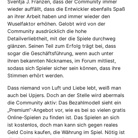
Sventja J. Franzen, dass der Community immer
wieder auffällt, dass die Entwickler ebenfalls Spaß
an ihrer Arbeit haben und immer wieder den
Wuselfaktor erhöhen. Gelobt wird von der
Community ausdrücklich die hohe
Detailverliebtheit, mit der die Spiele durchweg
glänzen. Seinen Teil zum Erfolg trägt bei, dass
sogar die Geschäftsführung, wenn auch unter
ihren bekannten Nicknames, im Forum mitliest,
sodass sich Spieler sicher sein können, dass ihre
Stimmen erhört werden.
Dass niemand von Luft und Liebe lebt, weiß man
auch bei Upjers. Doch an der Stelle wird abermals
die Community aktiv: Das Bezahlmodell sieht ein
„Premium“-Angebot vor, wie es bei so vielen gratis
Online-Spielen zu finden ist. Das Spielen an sich
ist kostenlos, doch man kann sich gegen reales
Geld Coins kaufen, die Währung im Spiel. Nötig ist