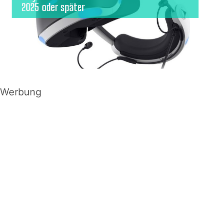
2025 oder später
Werbung