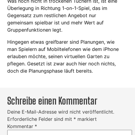
Was noch nicht in trockenen Tüchern ist, ist eine
Überlegung in Richtung 1-on-1-Spiel, das im
Gegensatz zum restlichen Angebot nur
gemeinsam spielbar ist und mehr Wert auf
Gruppenfunktionen legt.
Hingegen etwas greifbarer sind Planungen, wie
man Spielern auf Mobiltelefonen wie dem iPhone
erlauben möchte, seinen virtuellen Garten zu
pflegen. Gesetzt ist zwar auch hier noch nichts,
doch die Planungsphase läuft bereits.
Schreibe einen Kommentar
Deine E-Mail-Adresse wird nicht veröffentlicht.
Erforderliche Felder sind mit
*
markiert
Kommentar
*