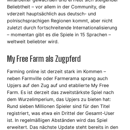
Beliebtheit – vor allem in der Community, die
vderzeit hauptsächlich aus deutsch- und
polnischsprachigen Regionen kommt, aber nicht
zuletzt durch fortschreitende Internationalisierung
– momentan gibt es die Spiele in 15 Sprachen –
weltweit beliebter wird.
My Free Farm als Zugpferd
Farming online ist derzeit stark im Kommen –
neben Farmville oder Farmerama sprang auch
Upjers auf den Zug auf und etablierte My Free
Farm. Es ist derzeit das zweitstärkste Spiel nach
dem Wurzelimperium, das Upjers zu bieten hat:
Rund sieben Millionen Spieler sind für den Titel
registriert, was etwa ein Drittel der Gesamt-User
ist. In regelmäßigen Abständen wird das Spiel
erweitert. Das nächste Update steht bereits in den