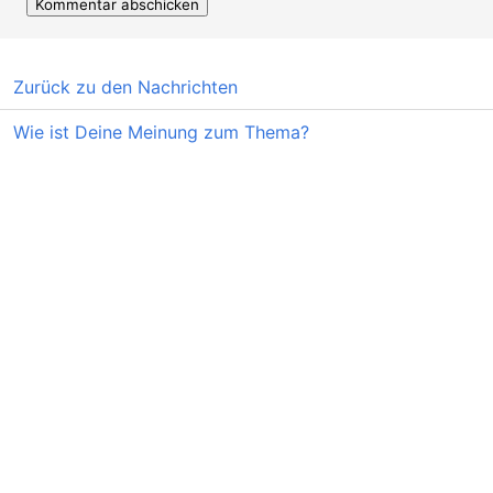
Zurück zu den Nachrichten
Wie ist Deine Meinung zum Thema?