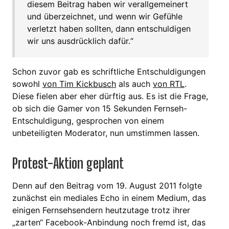
diesem Beitrag haben wir verallgemeinert
und überzeichnet, und wenn wir Gefühle
verletzt haben sollten, dann entschuldigen
wir uns ausdrücklich dafür.“
Schon zuvor gab es schriftliche Entschuldigungen
sowohl
von Tim Kickbusch
als auch
von RTL
.
Diese fielen aber eher dürftig aus. Es ist die Frage,
ob sich die Gamer von 15 Sekunden Fernseh-
Entschuldigung, gesprochen von einem
unbeteiligten Moderator, nun umstimmen lassen.
Protest-Aktion geplant
Denn auf den Beitrag vom 19. August 2011 folgte
zunächst ein mediales Echo in einem Medium, das
einigen Fernsehsendern heutzutage trotz ihrer
„zarten“ Facebook-Anbindung noch fremd ist, das