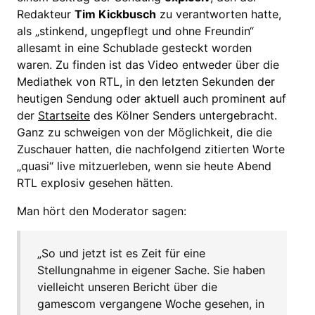
Redakteur
Tim Kickbusch
zu verantworten hatte,
als „stinkend, ungepflegt und ohne Freundin“
allesamt in eine Schublade gesteckt worden
waren. Zu finden ist das Video entweder über die
Mediathek von RTL, in den letzten Sekunden der
heutigen Sendung oder aktuell auch prominent auf
der
Startseite
des Kölner Senders untergebracht.
Ganz zu schweigen von der Möglichkeit, die die
Zuschauer hatten, die nachfolgend zitierten Worte
„quasi“ live mitzuerleben, wenn sie heute Abend
RTL explosiv gesehen hätten.
Man hört den Moderator sagen:
„So und jetzt ist es Zeit für eine
Stellungnahme in eigener Sache. Sie haben
vielleicht unseren Bericht über die
gamescom vergangene Woche gesehen, in