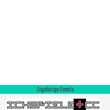
Zugehörige Events