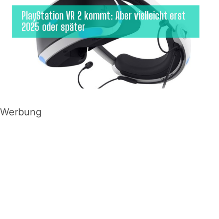
PlayStation VR 2 kommt: Aber vielleicht erst
2025 oder später
Werbung