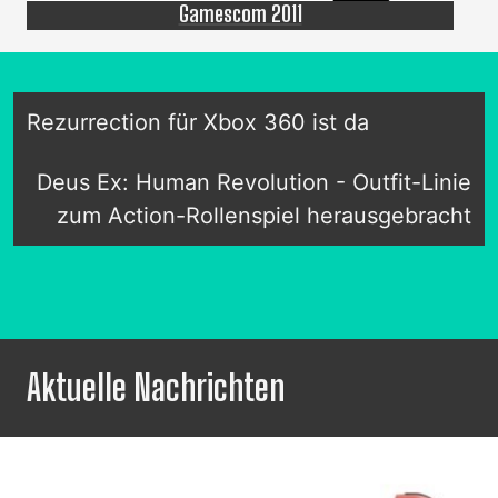
Gamescom 2011
Rezurrection für Xbox 360 ist da
Deus Ex: Human Revolution - Outfit-Linie
zum Action-Rollenspiel herausgebracht
Aktuelle Nachrichten