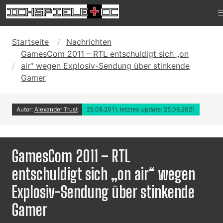
Startseite
Nachrichten
GamesCom 2011 – RTL entschuldigt sich „on
air“ wegen Explosiv-Sendung über stinkende
Gamer
Autor:
Alexander Trust
25.08.2011, letztes Update: 25.09.2021
GamesCom 2011 – RTL
entschuldigt sich „on air“ wegen
Explosiv-Sendung über stinkende
Gamer