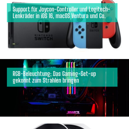
Support für Joycon-Controller und Logitech-
Lenkräder in iOS 16, macOS Ventura und Co.
RGB-Beleuchtung: Das Gaming-Set-up
gekonnt zum Strahlen bringen