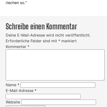
riechen so.“
Schreibe einen Kommentar
Deine E-Mail-Adresse wird nicht veröffentlicht.
Erforderliche Felder sind mit
*
markiert
Kommentar
*
Name
*
E-Mail-Adresse
*
Website