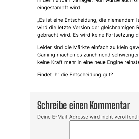
eingestampft wird.
„Es ist eine Entscheidung, die niemandem le
wird die letzte Version der gleichnamigen R
gebracht wird. Es wird keine Fortsetzung d
Leider sind die Märkte einfach zu klein g
Gaming machen es zunehmend schwieriger 
keine Kraft mehr in eine neue Engine reinst
Findet ihr die Entscheidung gut?
Schreibe einen Kommentar
Deine E-Mail-Adresse wird nicht veröffentli