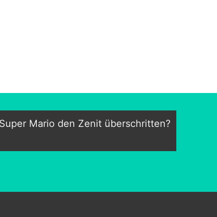
Super Mario den Zenit überschritten?