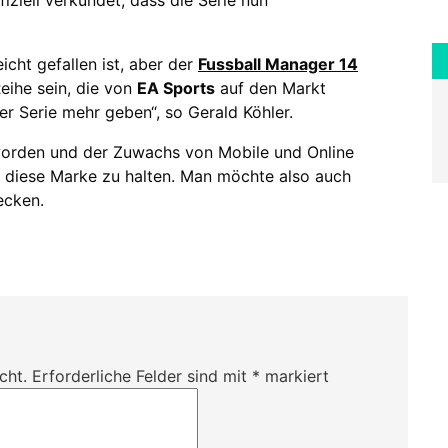
icht gefallen ist, aber der
Fussball Manager 14
eihe sein, die von
EA Sports
auf den Markt
er Serie mehr geben“, so Gerald Köhler.
eworden und der Zuwachs von Mobile und Online
diese Marke zu halten. Man möchte also auch
ecken.
cht.
Erforderliche Felder sind mit
*
markiert