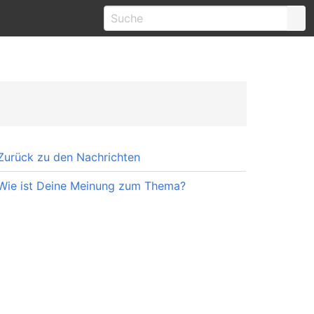
Zurück zu den Nachrichten
Wie ist Deine Meinung zum Thema?