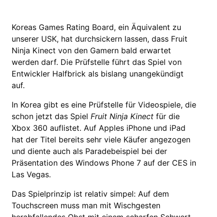
Koreas Games Rating Board, ein Äquivalent zu
unserer USK, hat durchsickern lassen, dass Fruit
Ninja Kinect von den Gamern bald erwartet
werden darf. Die Prüfstelle führt das Spiel von
Entwickler Halfbrick als bislang unangekündigt
auf.
In Korea gibt es eine Prüfstelle für Videospiele, die
schon jetzt das Spiel
Fruit Ninja Kinect
für die
Xbox 360 auflistet. Auf Apples iPhone und iPad
hat der Titel bereits sehr viele Käufer angezogen
und diente auch als Paradebeispiel bei der
Präsentation des Windows Phone 7 auf der CES in
Las Vegas.
Das Spielprinzip ist relativ simpel: Auf dem
Touchscreen muss man mit Wischgesten