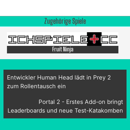
Zugehörige Spiele
Fruit Ninja
Entwickler Human Head lädt in Prey 2
zum Rollentausch ein
Portal 2 - Erstes Add-on bringt
Leaderboards und neue Test-Katakomben