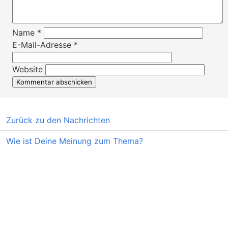
Name
*
E-Mail-Adresse
*
Website
Zurück zu den Nachrichten
Wie ist Deine Meinung zum Thema?