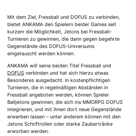
Mit dem Ziel, Fressball und DOFUS zu verbinden,
bietet ANKAMA den Spielern beider Games seit
kurzem die Möglichkeit, Jetons bei Fressball-
Turnieren zu gewinnen, die dann gegen begehrte
Gegenstände des DOFUS-Universums
eingetauscht werden können.
ANKAMA will seine beiden Titel Fressball und
DOFUS
verbinden und hat sich hierzu etwas
Besonderes ausgedacht. In kostenpflichtigen
Turnieren, die in regelmäßigen Abständen in
Fressball angeboten werden, können Spieler
Balljetons gewinnen, die sich ins MMORPG DOFUS
integrieren, und mit ihnen dort neue Gegenstände
erwerben lassen – unter anderem können mit den
Jetons Schriftrollen oder starke Zaubertränke
erworben werden.