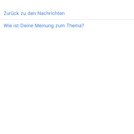
Zurück zu den Nachrichten
Wie ist Deine Meinung zum Thema?