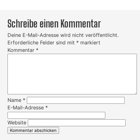
Schreibe einen Kommentar
Deine E-Mail-Adresse wird nicht veröffentlicht.
Erforderliche Felder sind mit
*
markiert
Kommentar
*
Name
*
E-Mail-Adresse
*
Website