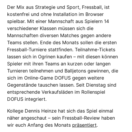
Der Mix aus Strategie und Sport, Fressball, ist
kostenfrei und ohne Installation im Browser
spielbar. Mit einer Mannschaft aus Spielern 14
verschiedener Klassen müssen sich die
Mannschaften diversen Matches gegen andere
Teams stellen. Ende des Monats sollen die ersten
Fressball-Turniere stattfinden. Teilnahme-Tickets
lassen sich in Ogrinen kaufen – mit diesen können
Spieler mit ihren Teams an kurzen oder langen
Turnieren teilnehmen und Balljetons gewinnen, die
sich im Online-Game DOFUS gegen weitere
Gegenstände tauschen lassen. Seit Dienstag sind
entsprechende Verkaufsläden im Rollenspiel
DOFUS integriert.
Kollege Dennis Heinze hat sich das Spiel einmal
näher angeschaut – sein Fressball-Review haben
wir euch Anfang des Monats
präsentiert
.