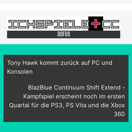
DOFUS
Tony Hawk kommt zurück auf PC und
Konsolen
BlazBlue Continuum Shift Extend -
Kampfspiel erscheint noch im ersten
Quartal für die PS3, PS Vita und die Xbox
360