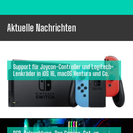
Aktuelle Nachrichten
Support für Joycon-Controller und Logitech-
Lenkräder in iOS 16, macOS Ventura und Co.