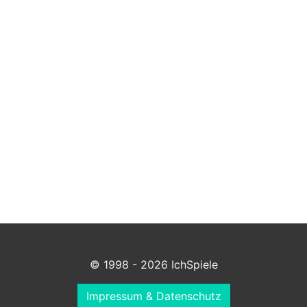
© 1998 - 2026 IchSpiele
Impressum & Datenschutz