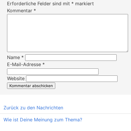
Erforderliche Felder sind mit
*
markiert
Kommentar
*
Name
*
E-Mail-Adresse
*
Website
Zurück zu den Nachrichten
Wie ist Deine Meinung zum Thema?