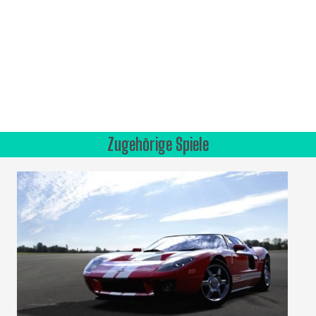
Zugehörige Spiele