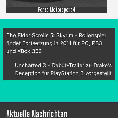
Forza Motorsport 4
The Elder Scrolls 5: Skyrim - Rollenspiel
findet Fortsetzung in 2011 für PC, PS3
und XBox 360
Uncharted 3 - Debut-Trailer zu Drake's
Deception für PlayStation 3 vorgestellt
Aktuelle Nachrichten