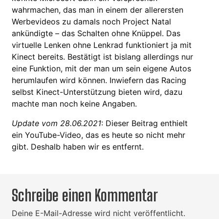
wahrmachen, das man in einem der allerersten
Werbevideos zu damals noch Project Natal
ankündigte – das Schalten ohne Knüppel. Das
virtuelle Lenken ohne Lenkrad funktioniert ja mit
Kinect bereits. Bestätigt ist bislang allerdings nur
eine Funktion, mit der man um sein eigene Autos
herumlaufen wird können. Inwiefern das Racing
selbst Kinect-Unterstützung bieten wird, dazu
machte man noch keine Angaben.
Update vom 28.06.2021
: Dieser Beitrag enthielt
ein YouTube-Video, das es heute so nicht mehr
gibt. Deshalb haben wir es entfernt.
Schreibe einen Kommentar
Deine E-Mail-Adresse wird nicht veröffentlicht.