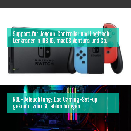
Support für Joycon-Controller und Logitech-
Lenkräder in iOS 16, macOS Ventura und Co.
RGB-Beleuchtung: Das Gaming-Set-up
gekonnt zum Strahlen bringen