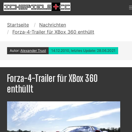
Startseite
Nachrichten
Forza-4-Trailer für XBox 360 enthüllt
Autor:
Alexander Trust
14.12.2010, letztes Update: 28.06.2021
Forza-4-Trailer für XBox 360
enthüllt