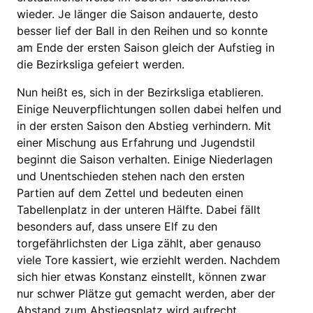
wieder. Je länger die Saison andauerte, desto
besser lief der Ball in den Reihen und so konnte
am Ende der ersten Saison gleich der Aufstieg in
die Bezirksliga gefeiert werden.
Nun heißt es, sich in der Bezirksliga etablieren.
Einige Neuverpflichtungen sollen dabei helfen und
in der ersten Saison den Abstieg verhindern. Mit
einer Mischung aus Erfahrung und Jugendstil
beginnt die Saison verhalten. Einige Niederlagen
und Unentschieden stehen nach den ersten
Partien auf dem Zettel und bedeuten einen
Tabellenplatz in der unteren Hälfte. Dabei fällt
besonders auf, dass unsere Elf zu den
torgefährlichsten der Liga zählt, aber genauso
viele Tore kassiert, wie erziehlt werden. Nachdem
sich hier etwas Konstanz einstellt, können zwar
nur schwer Plätze gut gemacht werden, aber der
Abstand zum Abstiegsplatz wird aufrecht