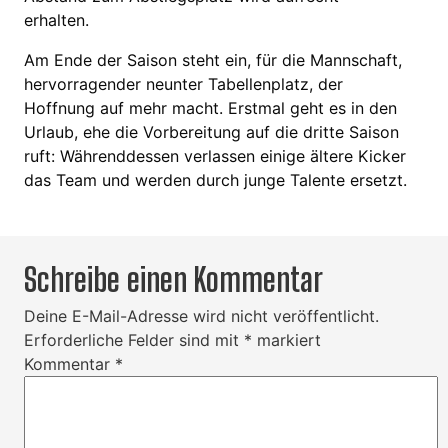
erhalten.
Am Ende der Saison steht ein, für die Mannschaft,
hervorragender neunter Tabellenplatz, der
Hoffnung auf mehr macht. Erstmal geht es in den
Urlaub, ehe die Vorbereitung auf die dritte Saison
ruft: Währenddessen verlassen einige ältere Kicker
das Team und werden durch junge Talente ersetzt.
Schreibe einen Kommentar
Deine E-Mail-Adresse wird nicht veröffentlicht.
Erforderliche Felder sind mit
*
markiert
Kommentar
*