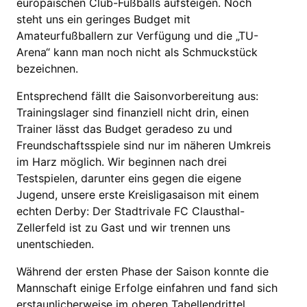
europäischen Club-Fußballs aufsteigen. Noch
steht uns ein geringes Budget mit
Amateurfußballern zur Verfügung und die „TU-
Arena“ kann man noch nicht als Schmuckstück
bezeichnen.
Entsprechend fällt die Saisonvorbereitung aus:
Trainingslager sind finanziell nicht drin, einen
Trainer lässt das Budget geradeso zu und
Freundschaftsspiele sind nur im näheren Umkreis
im Harz möglich. Wir beginnen nach drei
Testspielen, darunter eins gegen die eigene
Jugend, unsere erste Kreisligasaison mit einem
echten Derby: Der Stadtrivale FC Clausthal-
Zellerfeld ist zu Gast und wir trennen uns
unentschieden.
Während der ersten Phase der Saison konnte die
Mannschaft einige Erfolge einfahren und fand sich
erstaunlicherweise im oberen Tabellendrittel