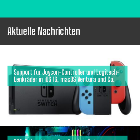
Aktuelle Nachrichten
Support für Joycon-Controller und Logitech-
Lenkräder in iOS 16, macOS Ventura und Co.