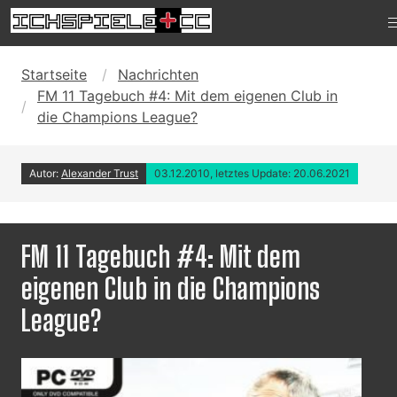
Startseite
Nachrichten
FM 11 Tagebuch #4: Mit dem eigenen Club in
die Champions League?
Autor:
Alexander Trust
03.12.2010, letztes Update: 20.06.2021
FM 11 Tagebuch #4: Mit dem
eigenen Club in die Champions
League?