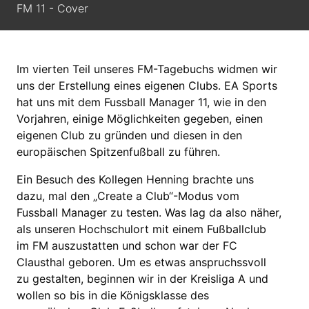
FM 11 - Cover
Im vierten Teil unseres FM-Tagebuchs widmen wir
uns der Erstellung eines eigenen Clubs. EA Sports
hat uns mit dem Fussball Manager 11, wie in den
Vorjahren, einige Möglichkeiten gegeben, einen
eigenen Club zu gründen und diesen in den
europäischen Spitzenfußball zu führen.
Ein Besuch des Kollegen Henning brachte uns
dazu, mal den „Create a Club“-Modus vom
Fussball Manager zu testen. Was lag da also näher,
als unseren Hochschulort mit einem Fußballclub
im FM auszustatten und schon war der FC
Clausthal geboren. Um es etwas anspruchssvoll
zu gestalten, beginnen wir in der Kreisliga A und
wollen so bis in die Königsklasse des