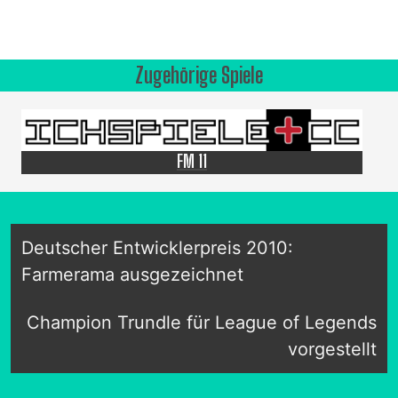
Zugehörige Spiele
FM 11
Deutscher Entwicklerpreis 2010:
Farmerama ausgezeichnet
Champion Trundle für League of Legends
vorgestellt