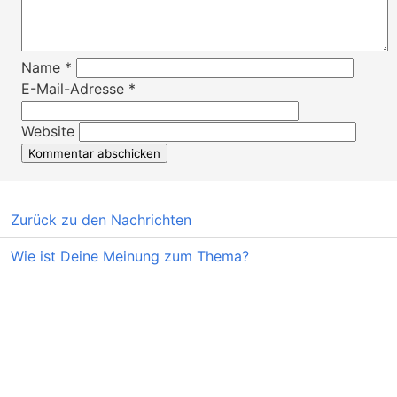
Name
*
E-Mail-Adresse
*
Website
Zurück zu den Nachrichten
Wie ist Deine Meinung zum Thema?