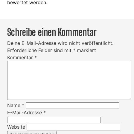
bewertet werden.
Schreibe einen Kommentar
Deine E-Mail-Adresse wird nicht veröffentlicht.
Erforderliche Felder sind mit
*
markiert
Kommentar
*
Name
*
E-Mail-Adresse
*
Website