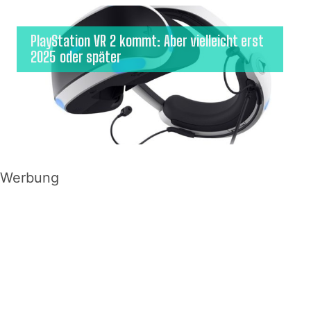
PlayStation VR 2 kommt: Aber vielleicht erst
2025 oder später
Werbung