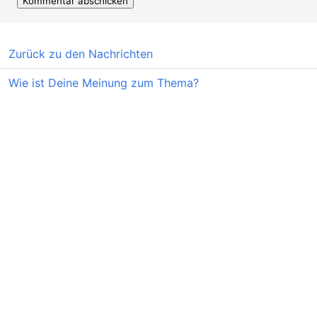
Zurück zu den Nachrichten
Wie ist Deine Meinung zum Thema?