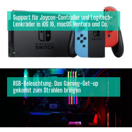
Support für Joycon-Controller und Logitech-
Lenkräder in iOS 16, macOS Ventura und Co.
RGB-Beleuchtung: Das Gaming-Set-up
gekonnt zum Strahlen bringen