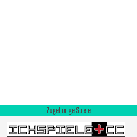
Zugehörige Spiele