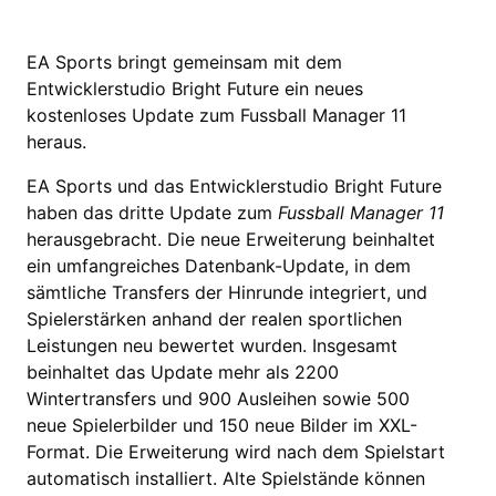
EA Sports bringt gemeinsam mit dem
Entwicklerstudio Bright Future ein neues
kostenloses Update zum Fussball Manager 11
heraus.
EA Sports und das Entwicklerstudio Bright Future
haben das dritte Update zum
Fussball Manager 11
herausgebracht. Die neue Erweiterung beinhaltet
ein umfangreiches Datenbank-Update, in dem
sämtliche Transfers der Hinrunde integriert, und
Spielerstärken anhand der realen sportlichen
Leistungen neu bewertet wurden. Insgesamt
beinhaltet das Update mehr als 2200
Wintertransfers und 900 Ausleihen sowie 500
neue Spielerbilder und 150 neue Bilder im XXL-
Format. Die Erweiterung wird nach dem Spielstart
automatisch installiert. Alte Spielstände können