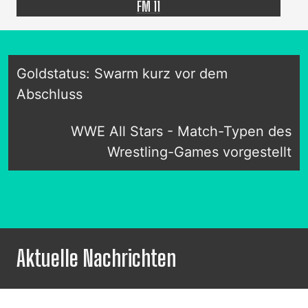
FM 11
Goldstatus: Swarm kurz vor dem
Abschluss
WWE All Stars - Match-Typen des
Wrestling-Games vorgestellt
Aktuelle Nachrichten