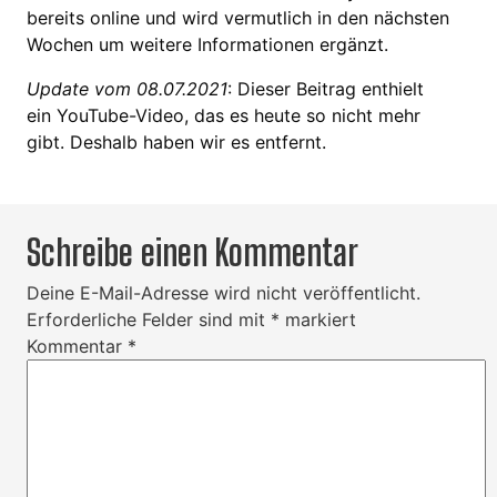
bereits online und wird vermutlich in den nächsten
Wochen um weitere Informationen ergänzt.
Update vom 08.07.2021
: Dieser Beitrag enthielt
ein YouTube-Video, das es heute so nicht mehr
gibt. Deshalb haben wir es entfernt.
Schreibe einen Kommentar
Deine E-Mail-Adresse wird nicht veröffentlicht.
Erforderliche Felder sind mit
*
markiert
Kommentar
*