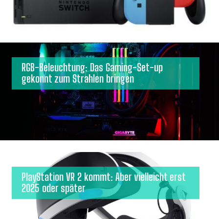
RGB-Beleuchtung: Das Gaming-Set-up
gekonnt zum Strahlen bringen
PlayStation VR 2 kommt: Aber vielleicht erst
2025 oder später