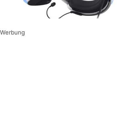
Werbung