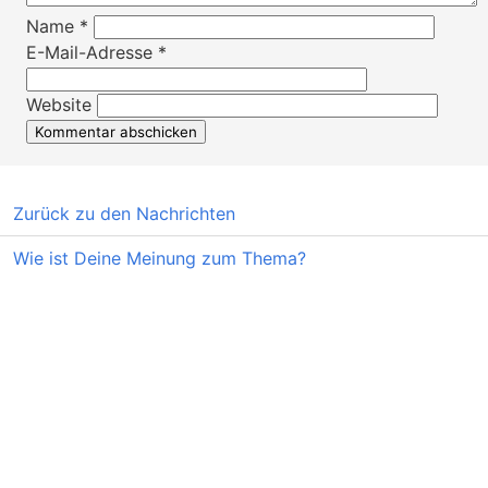
Name
*
E-Mail-Adresse
*
Website
Zurück zu den Nachrichten
Wie ist Deine Meinung zum Thema?