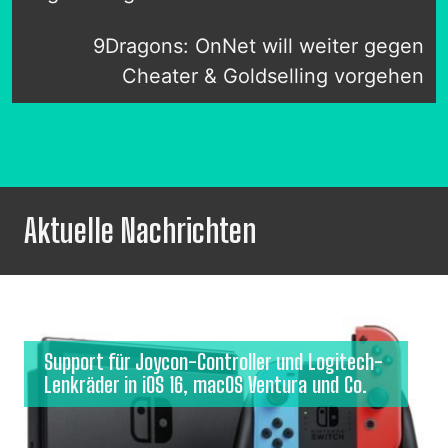
9Dragons: OnNet will weiter gegen
Cheater & Goldselling vorgehen
Aktuelle Nachrichten
Support für Joycon-Controller und Logitech-
Lenkräder in iOS 16, macOS Ventura und Co.