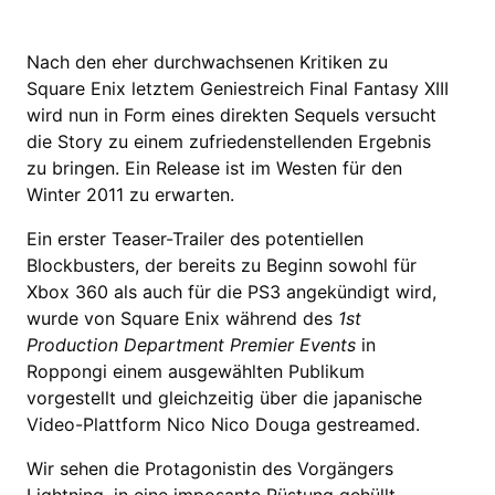
Nach den eher durchwachsenen Kritiken zu
Square Enix letztem Geniestreich Final Fantasy XIII
wird nun in Form eines direkten Sequels versucht
die Story zu einem zufriedenstellenden Ergebnis
zu bringen. Ein Release ist im Westen für den
Winter 2011 zu erwarten.
Ein erster Teaser-Trailer des potentiellen
Blockbusters, der bereits zu Beginn sowohl für
Xbox 360 als auch für die PS3 angekündigt wird,
wurde von Square Enix während des
1st
Production Department Premier Events
in
Roppongi einem ausgewählten Publikum
vorgestellt und gleichzeitig über die japanische
Video-Plattform Nico Nico Douga gestreamed.
Wir sehen die Protagonistin des Vorgängers