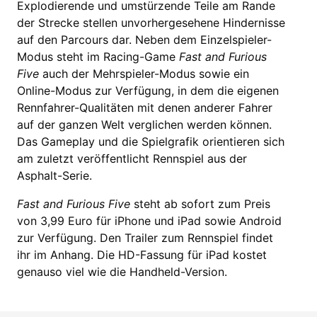
Explodierende und umstürzende Teile am Rande
der Strecke stellen unvorhergesehene Hindernisse
auf den Parcours dar. Neben dem Einzelspieler-
Modus steht im Racing-Game
Fast and Furious
Five
auch der Mehrspieler-Modus sowie ein
Online-Modus zur Verfügung, in dem die eigenen
Rennfahrer-Qualitäten mit denen anderer Fahrer
auf der ganzen Welt verglichen werden können.
Das Gameplay und die Spielgrafik orientieren sich
am zuletzt veröffentlicht Rennspiel aus der
Asphalt-Serie.
Fast and Furious Five
steht ab sofort zum Preis
von 3,99 Euro für iPhone und iPad sowie Android
zur Verfügung. Den Trailer zum Rennspiel findet
ihr im Anhang. Die HD-Fassung für iPad kostet
genauso viel wie die Handheld-Version.