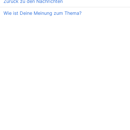
Zurück zu den Nachrichten
Wie ist Deine Meinung zum Thema?