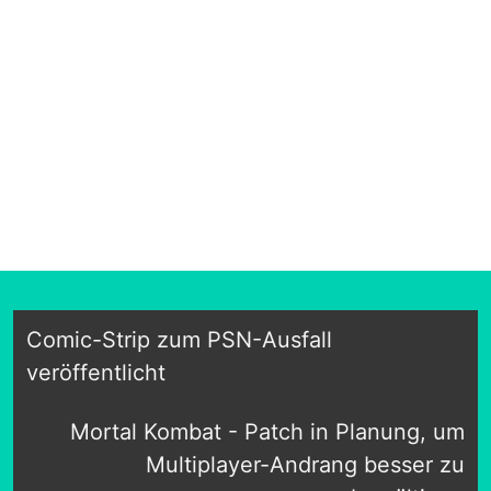
Comic-Strip zum PSN-Ausfall
veröffentlicht
Mortal Kombat - Patch in Planung, um
Multiplayer-Andrang besser zu