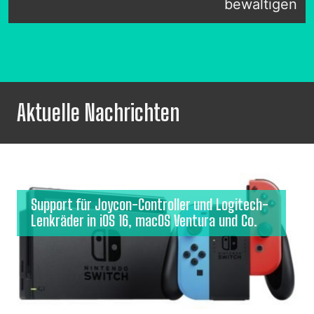
bewältigen
Aktuelle Nachrichten
Support für Joycon-Controller und Logitech-
Lenkräder in iOS 16, macOS Ventura und Co.