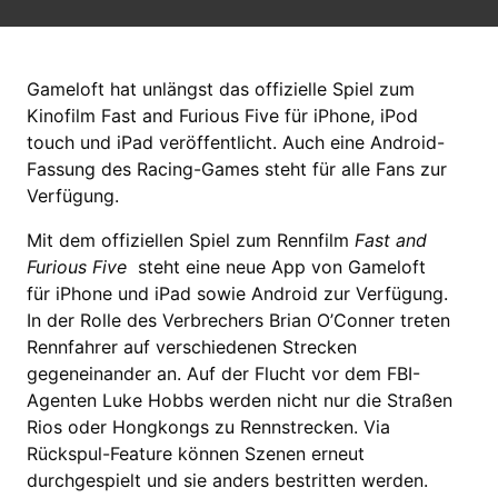
Gameloft hat unlängst das offizielle Spiel zum
Kinofilm Fast and Furious Five für iPhone, iPod
touch und iPad veröffentlicht. Auch eine Android-
Fassung des Racing-Games steht für alle Fans zur
Verfügung.
Mit dem offiziellen Spiel zum Rennfilm
Fast and
Furious Five
steht eine neue App von Gameloft
für iPhone und iPad sowie Android zur Verfügung.
In der Rolle des Verbrechers Brian O’Conner treten
Rennfahrer auf verschiedenen Strecken
gegeneinander an. Auf der Flucht vor dem FBI-
Agenten Luke Hobbs werden nicht nur die Straßen
Rios oder Hongkongs zu Rennstrecken. Via
Rückspul-Feature können Szenen erneut
durchgespielt und sie anders bestritten werden.