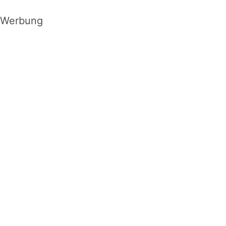
Werbung