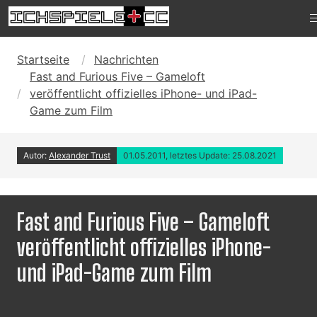
Startseite
Nachrichten
Fast and Furious Five – Gameloft
veröffentlicht offizielles iPhone- und iPad-
Game zum Film
Autor:
Alexander Trust
01.05.2011, letztes Update: 25.08.2021
Fast and Furious Five – Gameloft
veröffentlicht offizielles iPhone-
und iPad-Game zum Film