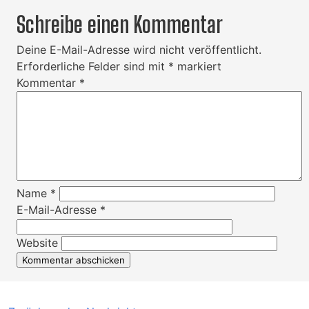
Schreibe einen Kommentar
Deine E-Mail-Adresse wird nicht veröffentlicht.
Erforderliche Felder sind mit
*
markiert
Kommentar
*
Name
*
E-Mail-Adresse
*
Website