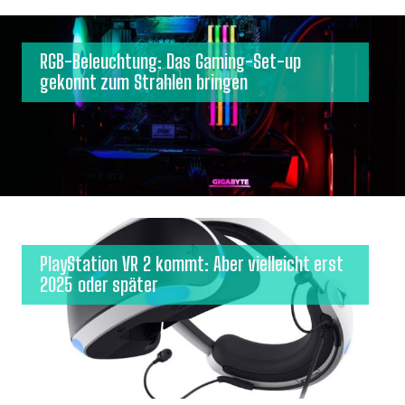
RGB-Beleuchtung: Das Gaming-Set-up
gekonnt zum Strahlen bringen
PlayStation VR 2 kommt: Aber vielleicht erst
2025 oder später