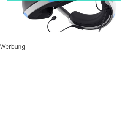
Werbung