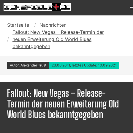
Startseite
Nachrichten
Fallout: New Vegas – Release-Termin der
neuen Erweiterung Old World Blues
bekanntgegeben
Autor:
Alexander Trust
23.06.2011, letztes Update: 10.09.2021
Fallout: New Vegas – Release-
Termin der neuen Erweiterung Old
World Blues bekanntgegeben