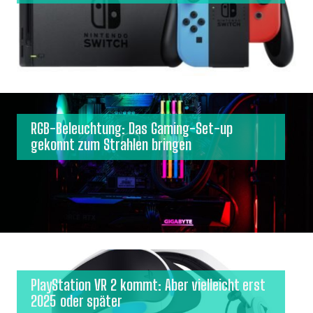
RGB-Beleuchtung: Das Gaming-Set-up
gekonnt zum Strahlen bringen
PlayStation VR 2 kommt: Aber vielleicht erst
2025 oder später