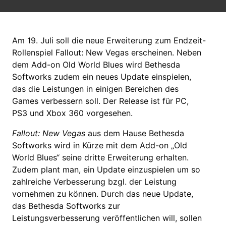
Am 19. Juli soll die neue Erweiterung zum Endzeit-
Rollenspiel Fallout: New Vegas erscheinen. Neben
dem Add-on Old World Blues wird Bethesda
Softworks zudem ein neues Update einspielen,
das die Leistungen in einigen Bereichen des
Games verbessern soll. Der Release ist für PC,
PS3 und Xbox 360 vorgesehen.
Fallout: New Vegas
aus dem Hause Bethesda
Softworks wird in Kürze mit dem Add-on „Old
World Blues“ seine dritte Erweiterung erhalten.
Zudem plant man, ein Update einzuspielen um so
zahlreiche Verbesserung bzgl. der Leistung
vornehmen zu können. Durch das neue Update,
das Bethesda Softworks zur
Leistungsverbesserung veröffentlichen will, sollen