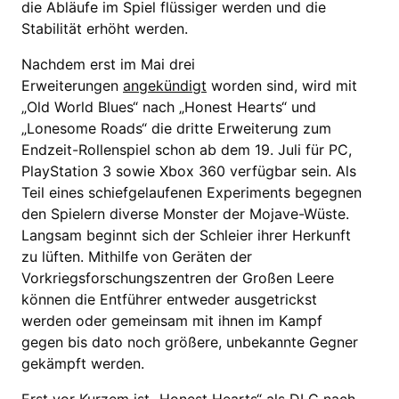
die Abläufe im Spiel flüssiger werden und die
Stabilität erhöht werden.
Nachdem erst im Mai drei
Erweiterungen
angekündigt
worden sind, wird mit
„Old World Blues“ nach „Honest Hearts“ und
„Lonesome Roads“ die dritte Erweiterung zum
Endzeit-Rollenspiel schon ab dem 19. Juli für PC,
PlayStation 3 sowie Xbox 360 verfügbar sein. Als
Teil eines schiefgelaufenen Experiments begegnen
den Spielern diverse Monster der Mojave-Wüste.
Langsam beginnt sich der Schleier ihrer Herkunft
zu lüften. Mithilfe von Geräten der
Vorkriegsforschungszentren der Großen Leere
können die Entführer entweder ausgetrickst
werden oder gemeinsam mit ihnen im Kampf
gegen bis dato noch größere, unbekannte Gegner
gekämpft werden.