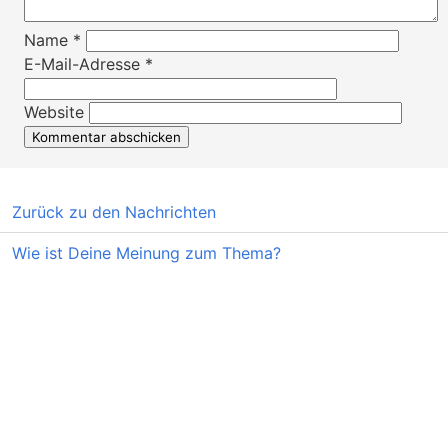
Name
*
E-Mail-Adresse
*
Website
Zurück zu den Nachrichten
Wie ist Deine Meinung zum Thema?