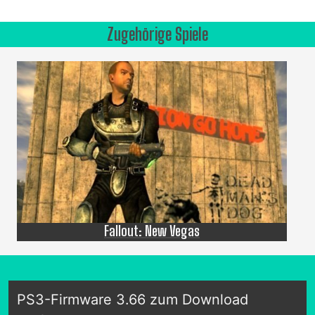
Zugehörige Spiele
Fallout: New Vegas
PS3-Firmware 3.66 zum Download