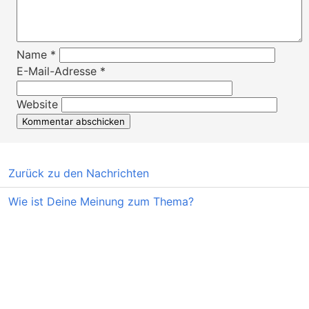
Name
*
E-Mail-Adresse
*
Website
Zurück zu den Nachrichten
Wie ist Deine Meinung zum Thema?