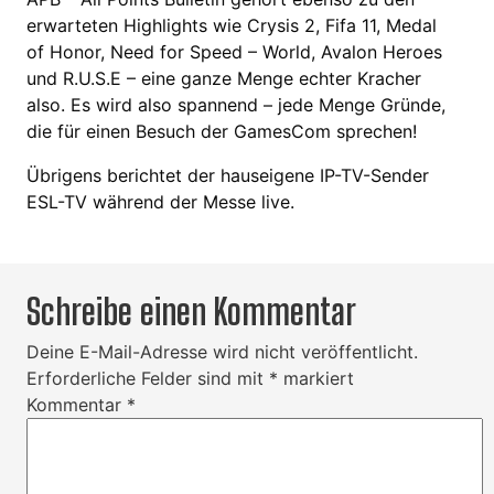
erwarteten Highlights wie Crysis 2, Fifa 11, Medal
of Honor, Need for Speed – World, Avalon Heroes
und R.U.S.E – eine ganze Menge echter Kracher
also. Es wird also spannend – jede Menge Gründe,
die für einen Besuch der GamesCom sprechen!
Übrigens berichtet der hauseigene IP-TV-Sender
ESL-TV während der Messe live.
Schreibe einen Kommentar
Deine E-Mail-Adresse wird nicht veröffentlicht.
Erforderliche Felder sind mit
*
markiert
Kommentar
*