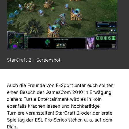
StarCraft 2 - Screenshot
Auch die Freunde von E-Sport unter euch sollten
einen Besuch der GamesCom 2010 in Erwägung
ziehen: Turtle Entertainment wird es in Köln
ebenfalls krachen lassen und hochkarätige
Turniere veranstalten! StarCraft 2 oder der erste
Spieltag der ESL Pro Series stehen u. a. auf dem
Plan.