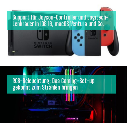
Support für Joycon-Controller und Logitech-
Lenkräder in iOS 16, macOS Ventura und Co.
RGB-Beleuchtung: Das Gaming-Set-up
gekonnt zum Strahlen bringen