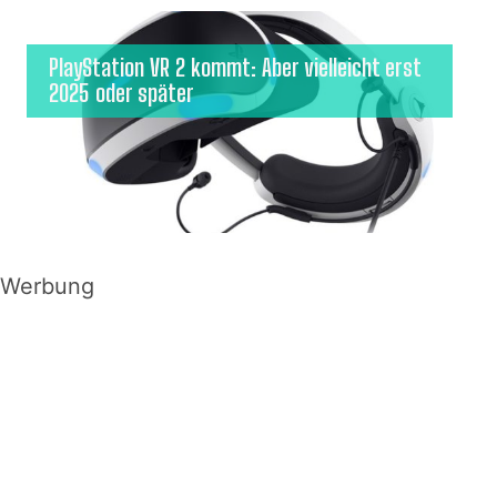
PlayStation VR 2 kommt: Aber vielleicht erst
2025 oder später
Werbung