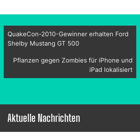
QuakeCon-2010-Gewinner erhalten Ford
Shelby Mustang GT 500
Pflanzen gegen Zombies für iPhone und
iPad lokalisiert
Aktuelle Nachrichten