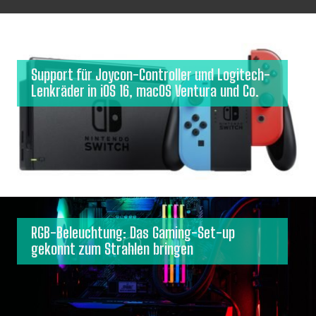
Support für Joycon-Controller und Logitech-
Lenkräder in iOS 16, macOS Ventura und Co.
RGB-Beleuchtung: Das Gaming-Set-up
gekonnt zum Strahlen bringen