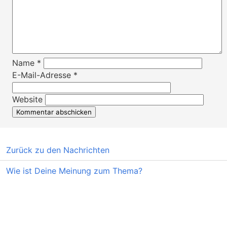
Name
*
E-Mail-Adresse
*
Website
Zurück zu den Nachrichten
Wie ist Deine Meinung zum Thema?