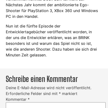
Nächstes Jahr kommt der ambitionierte Ego-
Shooter für PlayStation 3, XBox 360 und Windows
PC in den Handel.
Nun ist die fünfte Episode der
Entwicklertagebücher veröffentlicht worden, in
der uns die Entwickler erklären, was an BRINK
besonders ist und warum das Spiel nicht so ist,
wie die anderen Shooter. Dazu haben sie sich drei
Minuten Zeit gelassen.
Schreibe einen Kommentar
Deine E-Mail-Adresse wird nicht veröffentlicht.
Erforderliche Felder sind mit
*
markiert
Kommentar
*