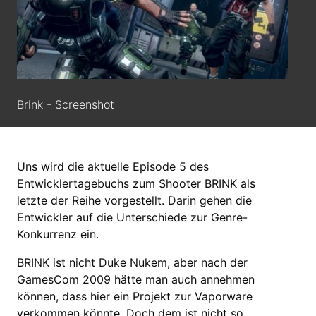
Brink - Screenshot
Uns wird die aktuelle Episode 5 des
Entwicklertagebuchs zum Shooter BRINK als
letzte der Reihe vorgestellt. Darin gehen die
Entwickler auf die Unterschiede zur Genre-
Konkurrenz ein.
BRINK ist nicht Duke Nukem, aber nach der
GamesCom 2009 hätte man auch annehmen
können, dass hier ein Projekt zur Vaporware
verkommen könnte. Doch dem ist nicht so.