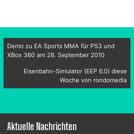
Demo zu EA Sports MMA für PS3 und
XBox 360 am 28. September 2010
Eisenbahn-Simulator (EEP 6.0) diese
Woche von rondomedia
Aktuelle Nachrichten