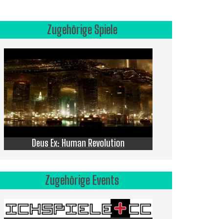
Zugehörige Spiele
Deus Ex: Human Revolution
Zugehörige Events