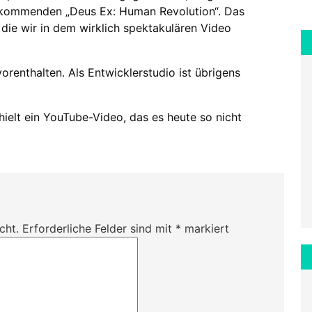
 kommenden „Deus Ex: Human Revolution“. Das
 die wir in dem wirklich spektakulären Video
vorenthalten. Als Entwicklerstudio ist übrigens
thielt ein YouTube-Video, das es heute so nicht
cht.
Erforderliche Felder sind mit
*
markiert