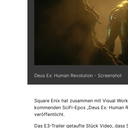
Deus Ex: Human Revolution - Screenshot
Square Enix hat zusammen mit Visual Work
kommenden SciFi-Epos „Deus Ex: Human R
veröffentlicht.
Das E3-Trailer getaufte Stück Video, dass