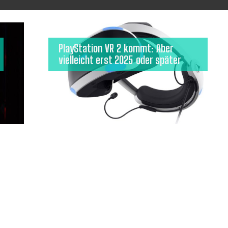
PlayStation VR 2 kommt: Aber
vielleicht erst 2025 oder später