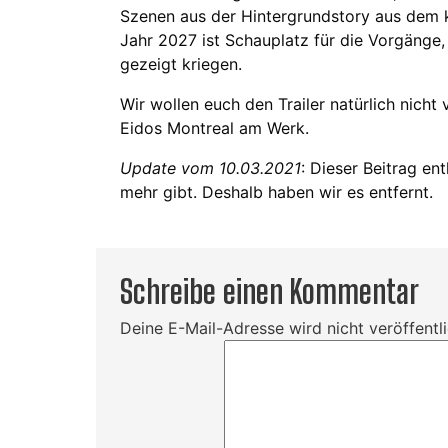
Szenen aus der Hintergrundstory aus dem
Jahr 2027 ist Schauplatz für die Vorgänge,
gezeigt kriegen.
Wir wollen euch den Trailer natürlich nicht 
Eidos Montreal am Werk.
Update vom 10.03.2021
: Dieser Beitrag en
mehr gibt. Deshalb haben wir es entfernt.
Schreibe einen Kommentar
Deine E-Mail-Adresse wird nicht veröffentli