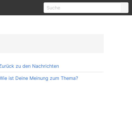
Zurück zu den Nachrichten
Wie ist Deine Meinung zum Thema?