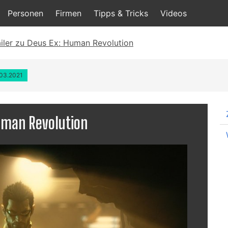
Personen
Firmen
Tipps & Tricks
Videos
ailer zu Deus Ex: Human Revolution
.03.2021
Human Revolution