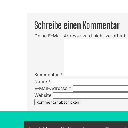
Schreibe einen Kommentar
Deine E-Mail-Adresse wird nicht veröffentli
Kommentar
*
Name
*
E-Mail-Adresse
*
Website