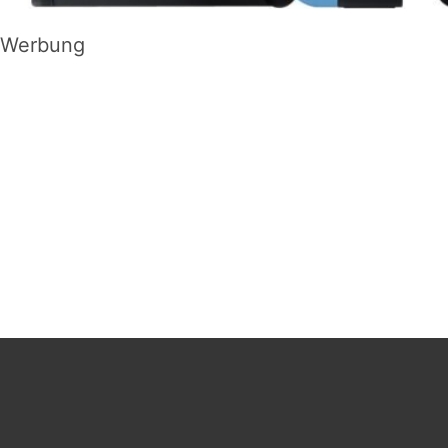
Werbung