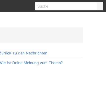
Zurück zu den Nachrichten
Wie ist Deine Meinung zum Thema?