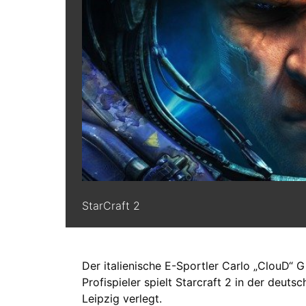
StarCraft 2
Der italienische E-Sportler Carlo „ClouD“ G
Profispieler spielt Starcraft 2 in der deut
Leipzig verlegt.