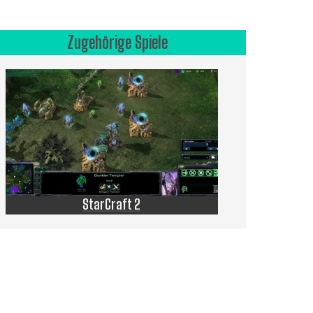
Zugehörige Spiele
StarCraft 2