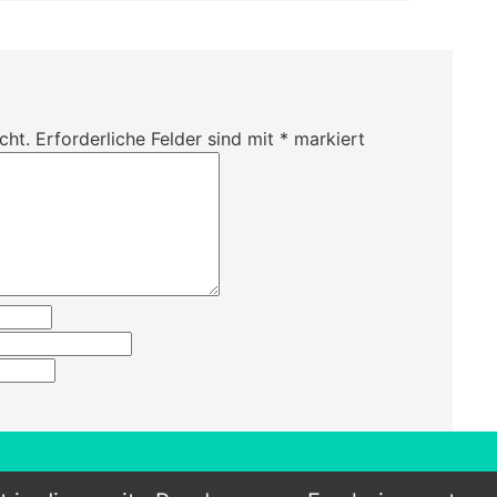
cht.
Erforderliche Felder sind mit
*
markiert