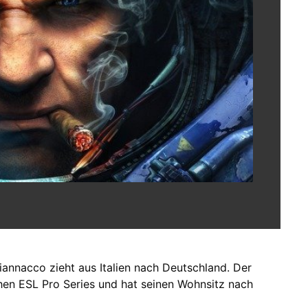
iannacco zieht aus Italien nach Deutschland. Der
schen ESL Pro Series und hat seinen Wohnsitz nach