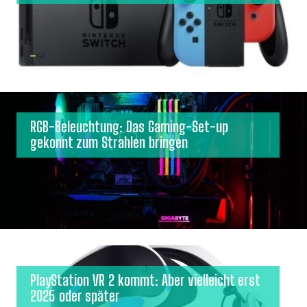
RGB-Beleuchtung: Das Gaming-Set-up
gekonnt zum Strahlen bringen
PlayStation VR 2 kommt: Aber vielleicht erst
2025 oder später