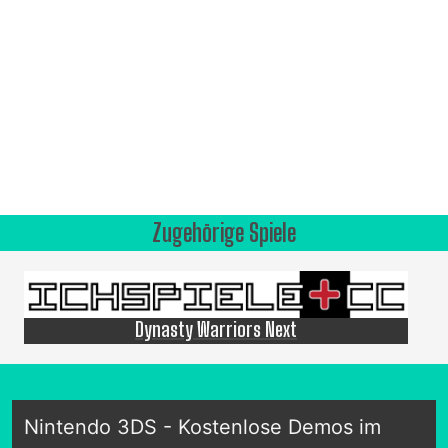
Zugehörige Spiele
Dynasty Warriors Next
Nintendo 3DS - Kostenlose Demos im