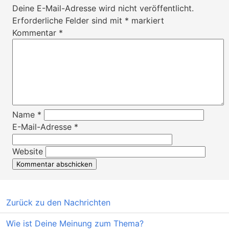
Deine E-Mail-Adresse wird nicht veröffentlicht.
Erforderliche Felder sind mit
*
markiert
Kommentar
*
Name
*
E-Mail-Adresse
*
Website
Zurück zu den Nachrichten
Wie ist Deine Meinung zum Thema?