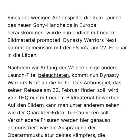
Eines der wenigen Actionspiele, die zum Launch
des neuen Sony-Handhelds in Europa
herauskommen, wurde nun endlich mit neuem
Bildmaterial promoted. Dynasty Warriors Next
kommt gemeinsam mit der PS Vita am 22. Februar
in die Läden.
Nachdem wir Anfang der Woche einige andere
Launch-Titel
beleuchteten
, kommt nun Dynasty
Warriors Next an die Reihe. Das Actionspiel, das
seinen Release am 22. Februar finden soll, wird
von THQ nun mit neuem Bildmaterial beworben.
Auf den Bildern kann man unter anderem sehen,
wie der Charakter-Editor funktionieren soll.
Verschiedene Frisuren werden hier genauso
demonstriert wie die Ausprägung der
Oberarmmuskulatur deines Kämpfers, die