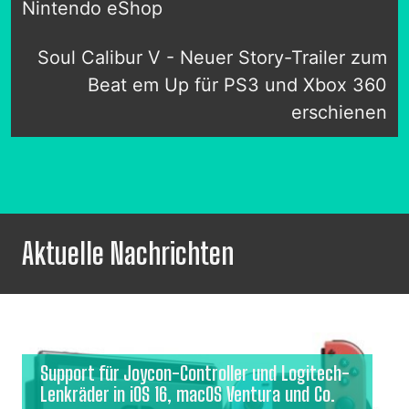
Nintendo eShop
Soul Calibur V - Neuer Story-Trailer zum
Beat em Up für PS3 und Xbox 360
erschienen
Aktuelle Nachrichten
Support für Joycon-Controller und Logitech-
Lenkräder in iOS 16, macOS Ventura und Co.