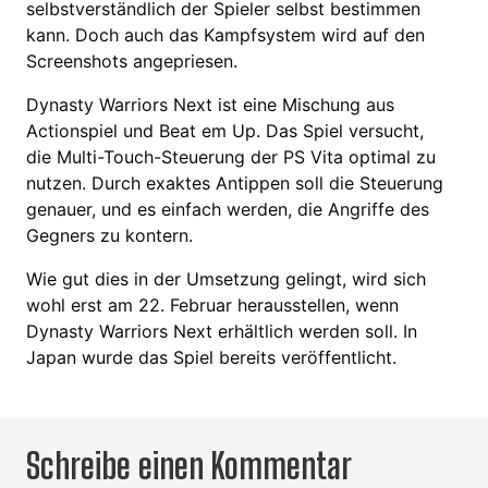
selbstverständlich der Spieler selbst bestimmen
kann. Doch auch das Kampfsystem wird auf den
Screenshots angepriesen.
Dynasty Warriors Next ist eine Mischung aus
Actionspiel und Beat em Up. Das Spiel versucht,
die Multi-Touch-Steuerung der PS Vita optimal zu
nutzen. Durch exaktes Antippen soll die Steuerung
genauer, und es einfach werden, die Angriffe des
Gegners zu kontern.
Wie gut dies in der Umsetzung gelingt, wird sich
wohl erst am 22. Februar herausstellen, wenn
Dynasty Warriors Next erhältlich werden soll. In
Japan wurde das Spiel bereits veröffentlicht.
Schreibe einen Kommentar