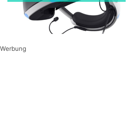
Werbung