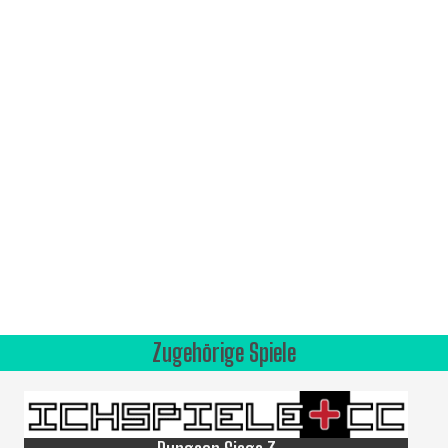
Zugehörige Spiele