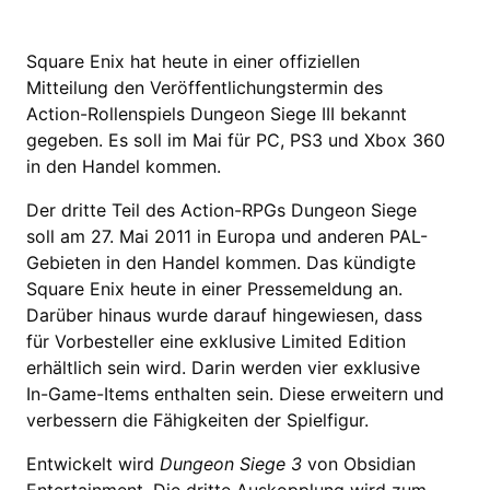
Square Enix hat heute in einer offiziellen
Mitteilung den Veröffentlichungstermin des
Action-Rollenspiels Dungeon Siege III bekannt
gegeben. Es soll im Mai für PC, PS3 und Xbox 360
in den Handel kommen.
Der dritte Teil des Action-RPGs Dungeon Siege
soll am 27. Mai 2011 in Europa und anderen PAL-
Gebieten in den Handel kommen. Das kündigte
Square Enix heute in einer Pressemeldung an.
Darüber hinaus wurde darauf hingewiesen, dass
für Vorbesteller eine exklusive Limited Edition
erhältlich sein wird. Darin werden vier exklusive
In-Game-Items enthalten sein. Diese erweitern und
verbessern die Fähigkeiten der Spielfigur.
Entwickelt wird
Dungeon Siege 3
von Obsidian