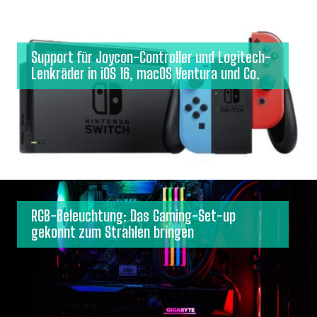
Support für Joycon-Controller und Logitech-
Lenkräder in iOS 16, macOS Ventura und Co.
RGB-Beleuchtung: Das Gaming-Set-up
gekonnt zum Strahlen bringen