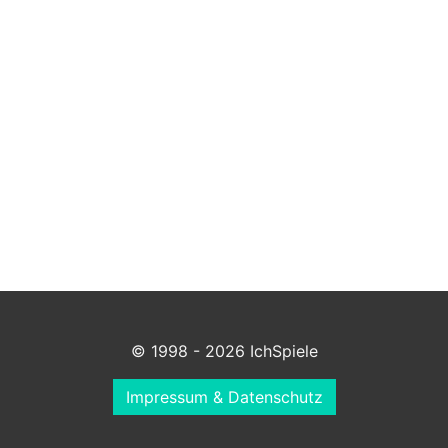
© 1998 - 2026 IchSpiele
Impressum & Datenschutz