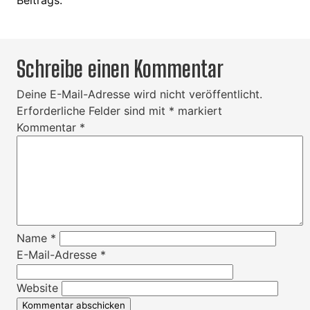
Beitrags.
Schreibe einen Kommentar
Deine E-Mail-Adresse wird nicht veröffentlicht.
Erforderliche Felder sind mit
*
markiert
Kommentar
*
Name
*
E-Mail-Adresse
*
Website