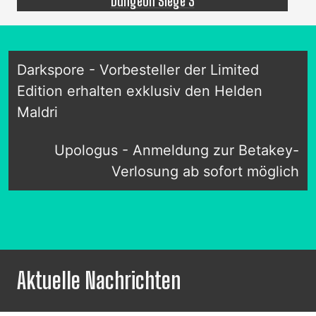
Dungeon Siege 3
Darkspore - Vorbesteller der Limited
Edition erhalten exklusiv den Helden
Maldri
Upologus - Anmeldung zur Betakey-
Verlosung ab sofort möglich
Aktuelle Nachrichten