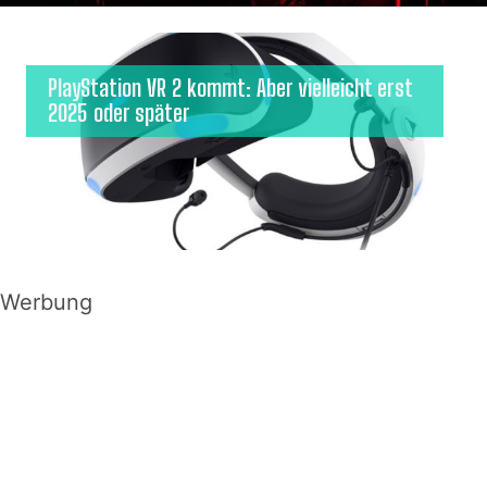
PlayStation VR 2 kommt: Aber vielleicht erst
2025 oder später
Werbung