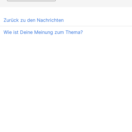
Zurück zu den Nachrichten
Wie ist Deine Meinung zum Thema?