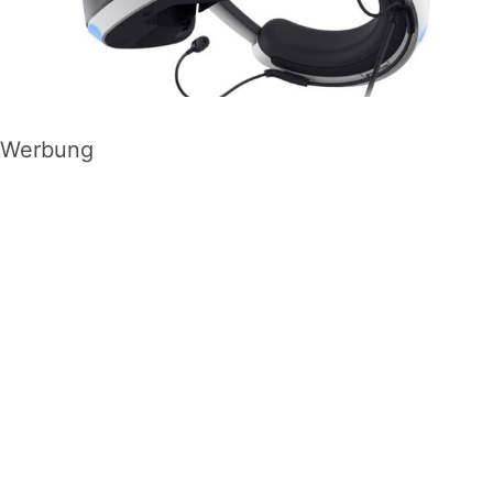
Werbung