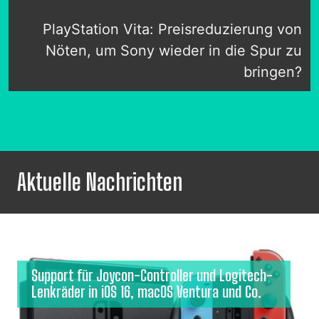
PlayStation Vita: Preisreduzierung von
Nöten, um Sony wieder in die Spur zu
bringen?
Aktuelle Nachrichten
Support für Joycon-Controller und Logitech-
Lenkräder in iOS 16, macOS Ventura und Co.