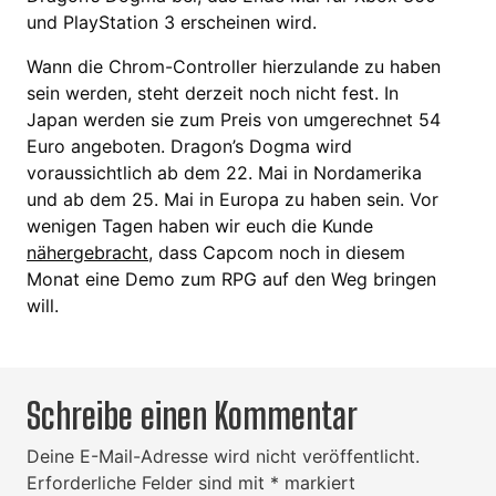
und PlayStation 3 erscheinen wird.
Wann die Chrom-Controller hierzulande zu haben
sein werden, steht derzeit noch nicht fest. In
Japan werden sie zum Preis von umgerechnet 54
Euro angeboten. Dragon’s Dogma wird
voraussichtlich ab dem 22. Mai in Nordamerika
und ab dem 25. Mai in Europa zu haben sein. Vor
wenigen Tagen haben wir euch die Kunde
nähergebracht
, dass Capcom noch in diesem
Monat eine Demo zum RPG auf den Weg bringen
will.
Schreibe einen Kommentar
Deine E-Mail-Adresse wird nicht veröffentlicht.
Erforderliche Felder sind mit
*
markiert