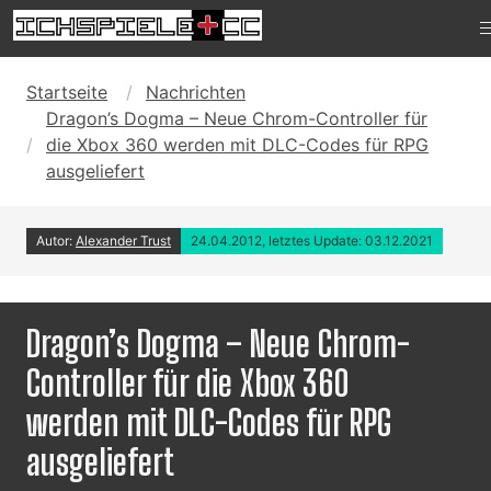
Startseite
Nachrichten
Dragon’s Dogma – Neue Chrom-Controller für
die Xbox 360 werden mit DLC-Codes für RPG
ausgeliefert
Autor:
Alexander Trust
24.04.2012, letztes Update: 03.12.2021
Dragon’s Dogma – Neue Chrom-
Controller für die Xbox 360
werden mit DLC-Codes für RPG
ausgeliefert