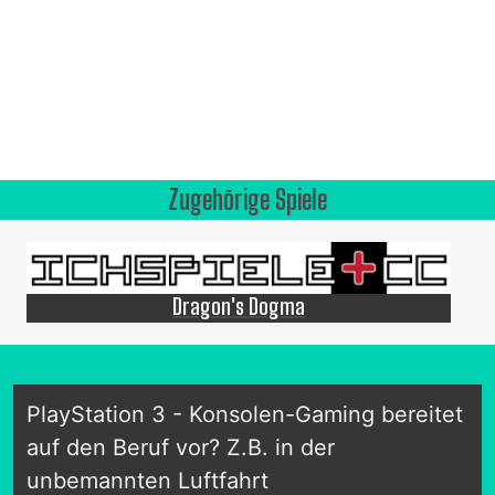
Zugehörige Spiele
Dragon's Dogma
PlayStation 3 - Konsolen-Gaming bereitet
auf den Beruf vor? Z.B. in der
unbemannten Luftfahrt