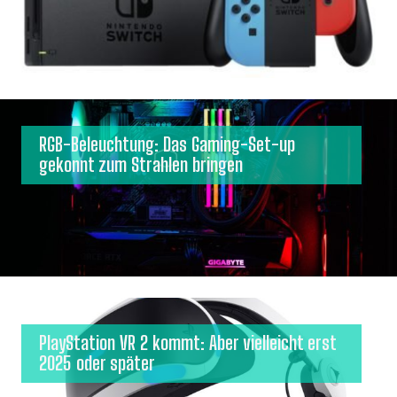
RGB-Beleuchtung: Das Gaming-Set-up
gekonnt zum Strahlen bringen
PlayStation VR 2 kommt: Aber vielleicht erst
2025 oder später