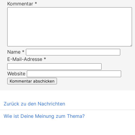
Kommentar
*
Name
*
E-Mail-Adresse
*
Website
Zurück zu den Nachrichten
Wie ist Deine Meinung zum Thema?