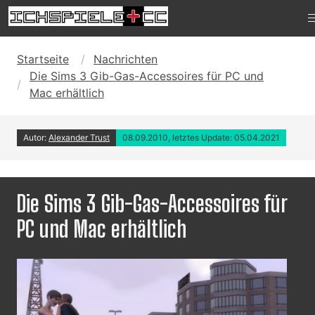
Startseite
Nachrichten
Die Sims 3 Gib-Gas-Accessoires für PC und
Mac erhältlich
Autor:
Alexander Trust
08.09.2010, letztes Update: 05.04.2021
Die Sims 3 Gib-Gas-Accessoires für
PC und Mac erhältlich