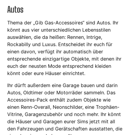
Autos
Thema der „Gib Gas-Accessoires“ sind Autos. Ihr
könnt aus vier unterschiedlichen Lebensstilen
auswählen, die da heißen: Rennen, Intrige,
Rockabilly und Luxus. Entscheidet ihr euch für
einen davon, verfügt ihr automatisch über
entsprechende einzigartige Objekte, mit denen ihr
euch der neusten Mode entsprechend kleiden
könnt oder eure Häuser einrichtet.
Ihr dürft außerdem eine Garage bauen und darin
Autos, Oldtimer oder Motorräder sammeln. Das
Accessoires-Pack enthält zudem Objekte wie
einen Renn-Overall, Neonschilder, eine Trophäen-
Vitrine, Garagenzubehör und noch mehr. Ihr könnt
die Häuser und Garagen eurer Sims jetzt mit all
den Fahrzeugen und Gerätschaften ausstatten, die