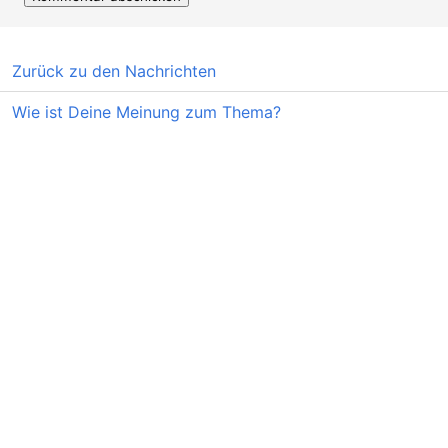
Zurück zu den Nachrichten
Wie ist Deine Meinung zum Thema?