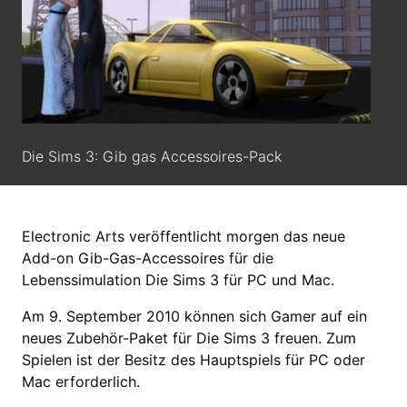
Die Sims 3: Gib gas Accessoires-Pack
Electronic Arts veröffentlicht morgen das neue
Add-on Gib-Gas-Accessoires für die
Lebenssimulation Die Sims 3 für PC und Mac.
Am 9. September 2010 können sich Gamer auf ein
neues Zubehör-Paket für Die Sims 3 freuen. Zum
Spielen ist der Besitz des Hauptspiels für PC oder
Mac erforderlich.