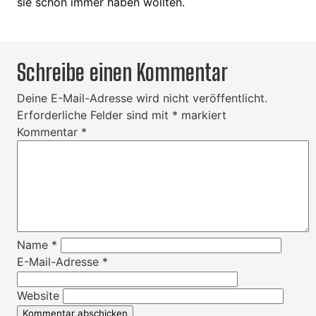
sie schon immer haben wollten.
Schreibe einen Kommentar
Deine E-Mail-Adresse wird nicht veröffentlicht.
Erforderliche Felder sind mit
*
markiert
Kommentar
*
Name
*
E-Mail-Adresse
*
Website