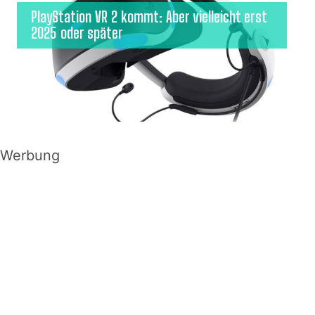
PlayStation VR 2 kommt: Aber vielleicht erst
2025 oder später
Werbung