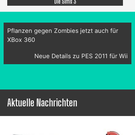
Die Sims 3
Pflanzen gegen Zombies jetzt auch für
XBox 360
Neue Details zu PES 2011 für Wii
Aktuelle Nachrichten