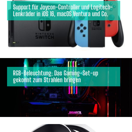
Support für Joycon-Controller und Logitech-
Lenkräder in iOS 16, macOS Ventura und Co.
RGB-Beleuchtung: Das Gaming-Set-up
gekonnt zum Strahlen bringen