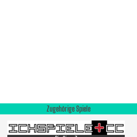
Zugehörige Spiele