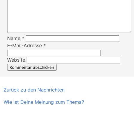
Name
*
E-Mail-Adresse
*
Website
Zurück zu den Nachrichten
Wie ist Deine Meinung zum Thema?