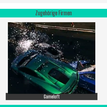
Zugehörige Firmen
Gameloft