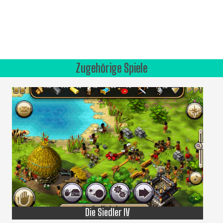
Zugehörige Spiele
Die Siedler IV