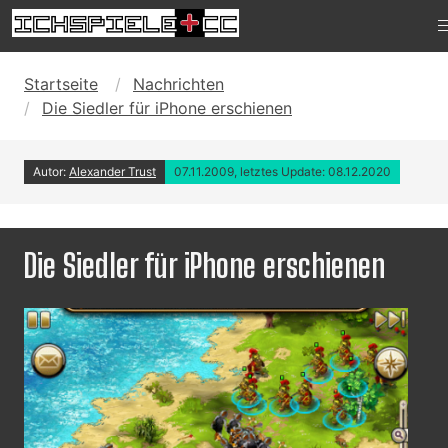
Startseite
Nachrichten
Die Siedler für iPhone erschienen
Autor:
Alexander Trust
07.11.2009, letztes Update: 08.12.2020
Die Siedler für iPhone erschienen