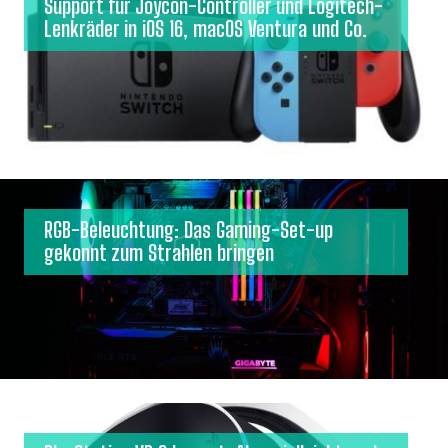
Support für Joycon-Controller und Logitech-
Lenkräder in iOS 16, macOS Ventura und Co.
RGB-Beleuchtung: Das Gaming-Set-up
gekonnt zum Strahlen bringen