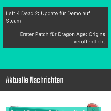
Left 4 Dead 2: Update für Demo auf
Steam
Erster Patch für Dragon Age: Origins
veröffentlicht
Aktuelle Nachrichten