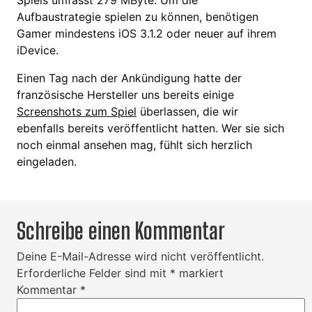
Aufbaustrategie spielen zu können, benötigen
Gamer mindestens iOS 3.1.2 oder neuer auf ihrem
iDevice.
Einen Tag nach der Ankündigung hatte der
französische Hersteller uns bereits einige
Screenshots zum Spiel
überlassen, die wir
ebenfalls bereits veröffentlicht hatten. Wer sie sich
noch einmal ansehen mag, fühlt sich herzlich
eingeladen.
Schreibe einen Kommentar
Deine E-Mail-Adresse wird nicht veröffentlicht.
Erforderliche Felder sind mit
*
markiert
Kommentar
*