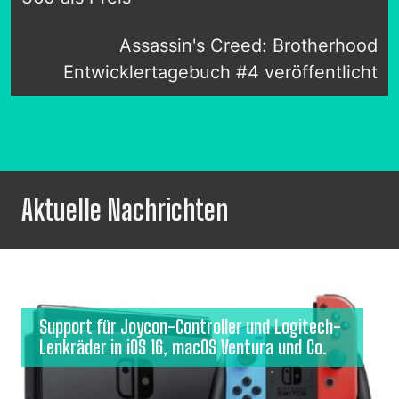
Assassin's Creed: Brotherhood
Entwicklertagebuch #4 veröffentlicht
Aktuelle Nachrichten
Support für Joycon-Controller und Logitech-
Lenkräder in iOS 16, macOS Ventura und Co.