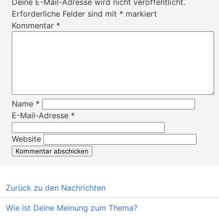
Deine E-Mail-Adresse wird nicht veröffentlicht.
Erforderliche Felder sind mit
*
markiert
Kommentar
*
Name
*
E-Mail-Adresse
*
Website
Zurück zu den Nachrichten
Wie ist Deine Meinung zum Thema?