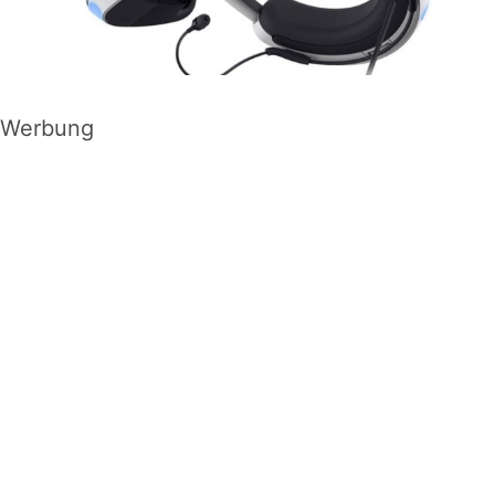
Werbung