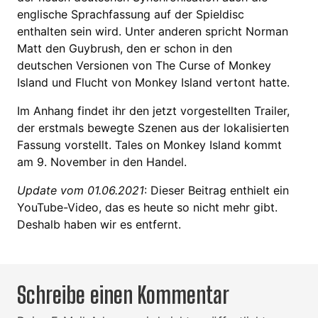
englische Sprachfassung auf der Spieldisc
enthalten sein wird. Unter anderen spricht Norman
Matt den Guybrush, den er schon in den
deutschen Versionen von The Curse of Monkey
Island und Flucht von Monkey Island vertont hatte.
Im Anhang findet ihr den jetzt vorgestellten Trailer,
der erstmals bewegte Szenen aus der lokalisierten
Fassung vorstellt. Tales on Monkey Island kommt
am 9. November in den Handel.
Update vom 01.06.2021
: Dieser Beitrag enthielt ein
YouTube-Video, das es heute so nicht mehr gibt.
Deshalb haben wir es entfernt.
Schreibe einen Kommentar