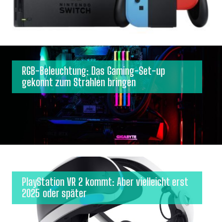
RGB-Beleuchtung: Das Gaming-Set-up
gekonnt zum Strahlen bringen
PlayStation VR 2 kommt: Aber vielleicht erst
2025 oder später