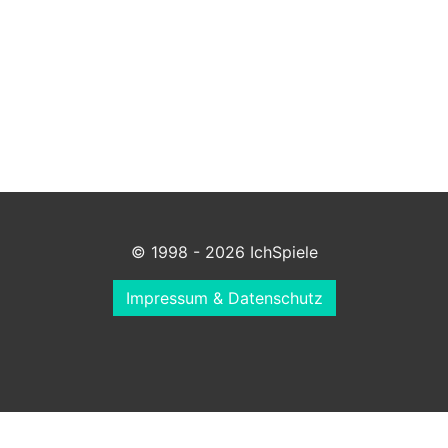
© 1998 - 2026 IchSpiele
Impressum & Datenschutz