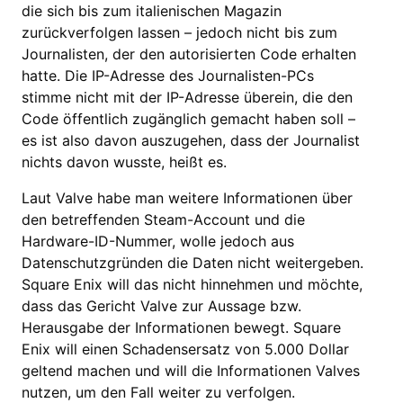
die sich bis zum italienischen Magazin
zurückverfolgen lassen – jedoch nicht bis zum
Journalisten, der den autorisierten Code erhalten
hatte. Die IP-Adresse des Journalisten-PCs
stimme nicht mit der IP-Adresse überein, die den
Code öffentlich zugänglich gemacht haben soll –
es ist also davon auszugehen, dass der Journalist
nichts davon wusste, heißt es.
Laut Valve habe man weitere Informationen über
den betreffenden Steam-Account und die
Hardware-ID-Nummer, wolle jedoch aus
Datenschutzgründen die Daten nicht weitergeben.
Square Enix will das nicht hinnehmen und möchte,
dass das Gericht Valve zur Aussage bzw.
Herausgabe der Informationen bewegt. Square
Enix will einen Schadensersatz von 5.000 Dollar
geltend machen und will die Informationen Valves
nutzen, um den Fall weiter zu verfolgen.