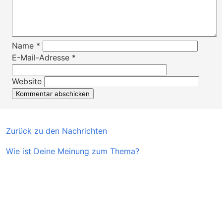
Name
*
E-Mail-Adresse
*
Website
Zurück zu den Nachrichten
Wie ist Deine Meinung zum Thema?