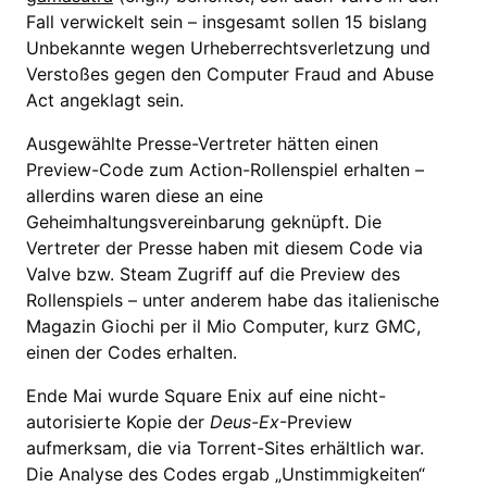
Fall verwickelt sein – insgesamt sollen 15 bislang
Unbekannte wegen Urheberrechtsverletzung und
Verstoßes gegen den Computer Fraud and Abuse
Act angeklagt sein.
Ausgewählte Presse-Vertreter hätten einen
Preview-Code zum Action-Rollenspiel erhalten –
allerdins waren diese an eine
Geheimhaltungsvereinbarung geknüpft. Die
Vertreter der Presse haben mit diesem Code via
Valve bzw. Steam Zugriff auf die Preview des
Rollenspiels – unter anderem habe das italienische
Magazin Giochi per il Mio Computer, kurz GMC,
einen der Codes erhalten.
Ende Mai wurde Square Enix auf eine nicht-
autorisierte Kopie der
Deus-Ex
-Preview
aufmerksam, die via Torrent-Sites erhältlich war.
Die Analyse des Codes ergab „Unstimmigkeiten“