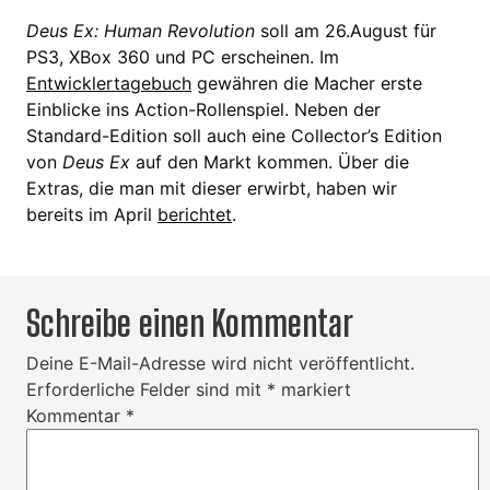
Deus Ex: Human Revolution
soll am 26.August für
PS3, XBox 360 und PC erscheinen. Im
Entwicklertagebuch
gewähren die Macher erste
Einblicke ins Action-Rollenspiel. Neben der
Standard-Edition soll auch eine Collector’s Edition
von
Deus Ex
auf den Markt kommen. Über die
Extras, die man mit dieser erwirbt, haben wir
bereits im April
berichtet
.
Schreibe einen Kommentar
Deine E-Mail-Adresse wird nicht veröffentlicht.
Erforderliche Felder sind mit
*
markiert
Kommentar
*