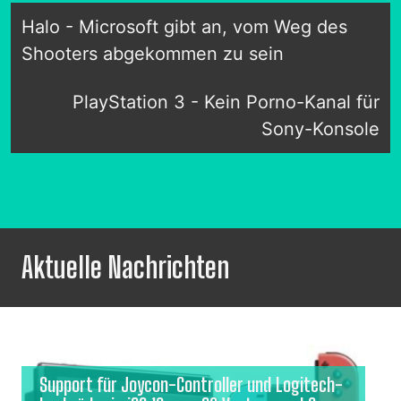
Halo - Microsoft gibt an, vom Weg des
Shooters abgekommen zu sein
PlayStation 3 - Kein Porno-Kanal für
Sony-Konsole
Aktuelle Nachrichten
Support für Joycon-Controller und Logitech-