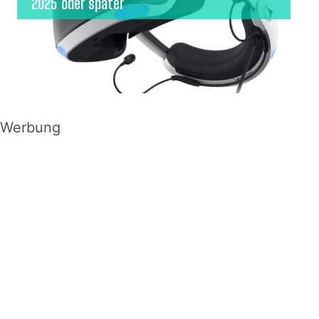
2025 oder später
Werbung