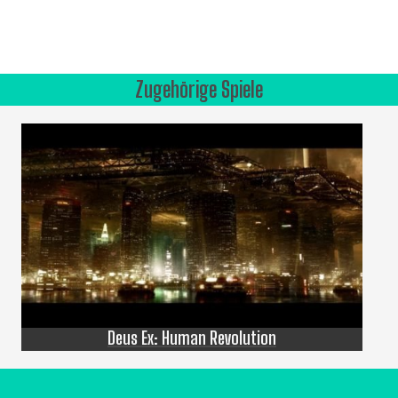
Zugehörige Spiele
Deus Ex: Human Revolution