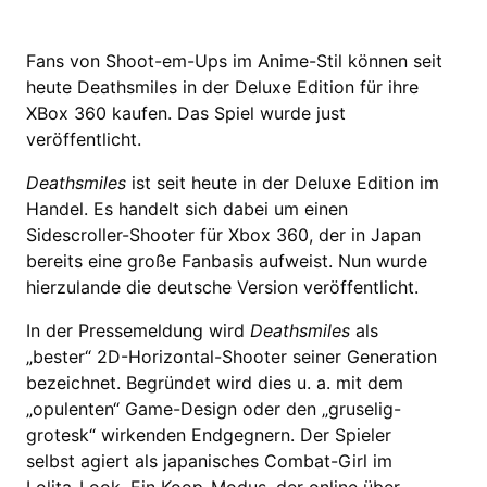
Fans von Shoot-em-Ups im Anime-Stil können seit
heute Deathsmiles in der Deluxe Edition für ihre
XBox 360 kaufen. Das Spiel wurde just
veröffentlicht.
Deathsmiles
ist seit heute in der Deluxe Edition im
Handel. Es handelt sich dabei um einen
Sidescroller-Shooter für Xbox 360, der in Japan
bereits eine große Fanbasis aufweist. Nun wurde
hierzulande die deutsche Version veröffentlicht.
In der Pressemeldung wird
Deathsmiles
als
„bester“ 2D-Horizontal-Shooter seiner Generation
bezeichnet. Begründet wird dies u. a. mit dem
„opulenten“ Game-Design oder den „gruselig-
grotesk“ wirkenden Endgegnern. Der Spieler
selbst agiert als japanisches Combat-Girl im