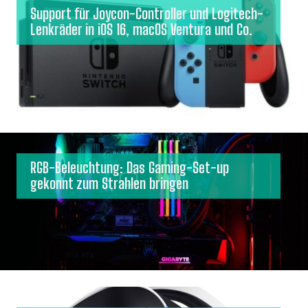
Support für Joycon-Controller und Logitech-
Lenkräder in iOS 16, macOS Ventura und Co.
RGB-Beleuchtung: Das Gaming-Set-up
gekonnt zum Strahlen bringen