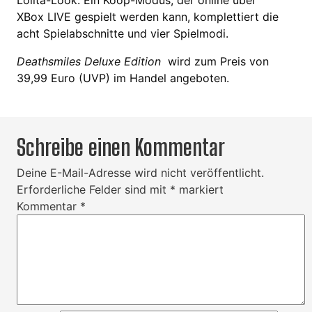
Lolita-Look. Ein Koop-Modus, der online über
XBox LIVE gespielt werden kann, komplettiert die
acht Spielabschnitte und vier Spielmodi.
Deathsmiles Deluxe Edition
wird zum Preis von
39,99 Euro (UVP) im Handel angeboten.
Schreibe einen Kommentar
Deine E-Mail-Adresse wird nicht veröffentlicht.
Erforderliche Felder sind mit
*
markiert
Kommentar
*