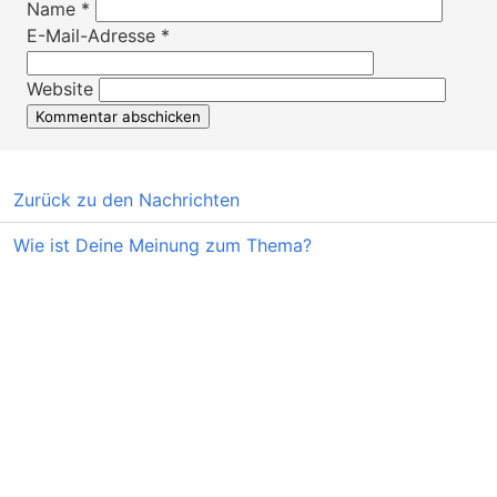
Name
*
E-Mail-Adresse
*
Website
Zurück zu den Nachrichten
Wie ist Deine Meinung zum Thema?