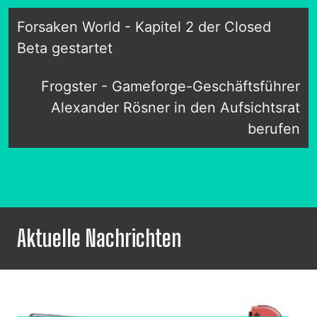
Forsaken World - Kapitel 2 der Closed
Beta gestartet
Frogster - Gameforge-Geschäftsführer
Alexander Rösner in den Aufsichtsrat
berufen
Aktuelle Nachrichten