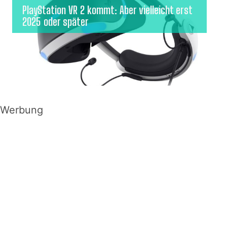
PlayStation VR 2 kommt: Aber vielleicht erst
2025 oder später
Werbung