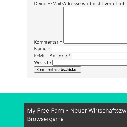
Deine E-Mail-Adresse wird nicht veröffentli
Kommentar
*
Name
*
E-Mail-Adresse
*
Website
My Free Farm - Neuer Wirtschaftszwe
Browsergame