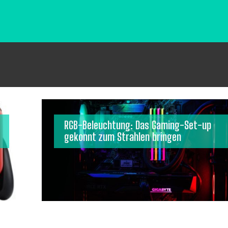
RGB-Beleuchtung: Das Gaming-Set-up
gekonnt zum Strahlen bringen