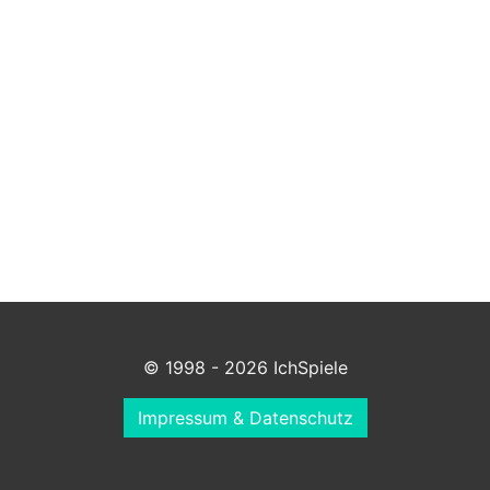
© 1998 - 2026 IchSpiele
Impressum & Datenschutz