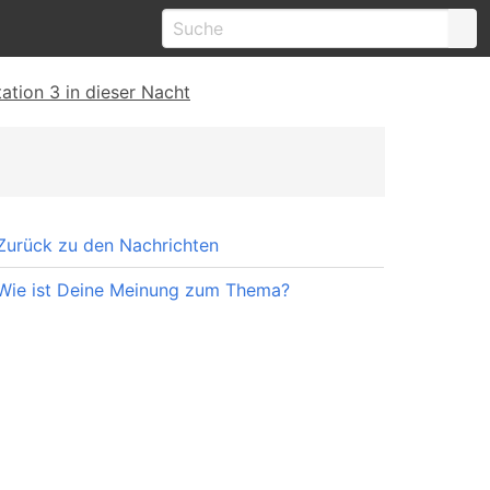
tion 3 in dieser Nacht
Zurück zu den Nachrichten
Wie ist Deine Meinung zum Thema?