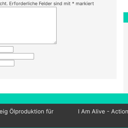
cht.
Erforderliche Felder sind mit
*
markiert
ig Ölproduktion für
I Am Alive - Actio