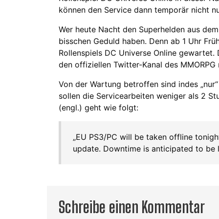
können den Service dann temporär nicht nu
Wer heute Nacht den Superhelden aus dem 
bisschen Geduld haben. Denn ab 1 Uhr Früh
Rollenspiels DC Universe Online gewartet. 
den offiziellen Twitter-Kanal des MMORPG 
Von der Wartung betroffen sind indes „nur
sollen die Servicearbeiten weniger als 2 
(engl.) geht wie folgt:
„EU PS3/PC will be taken offline tonig
update. Downtime is anticipated to be 
Schreibe einen Kommentar