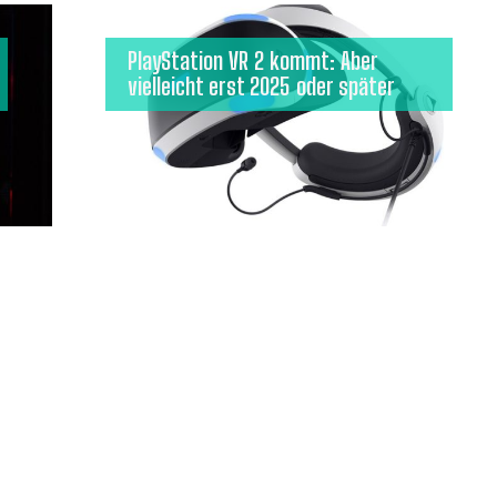
PlayStation VR 2 kommt: Aber
vielleicht erst 2025 oder später