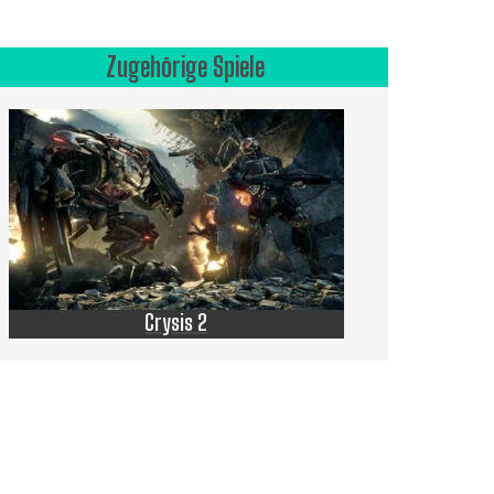
Zugehörige Spiele
Crysis 2