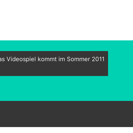
Das Videospiel kommt im Sommer 2011