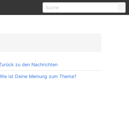
Zurück zu den Nachrichten
Wie ist Deine Meinung zum Thema?