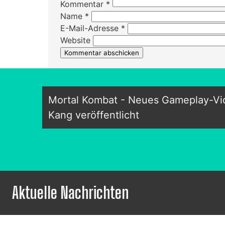
Kommentar
*
Name
*
E-Mail-Adresse
*
Website
Mortal Kombat - Neues Gameplay-Vi
Kang veröffentlicht
Aktuelle Nachrichten