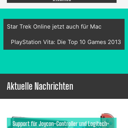
Star Trek Online jetzt auch für Mac
PlayStation Vita: Die Top 10 Games 2013
Aktuelle Nachrichten
Support für Joycon-Controller und Logitech-