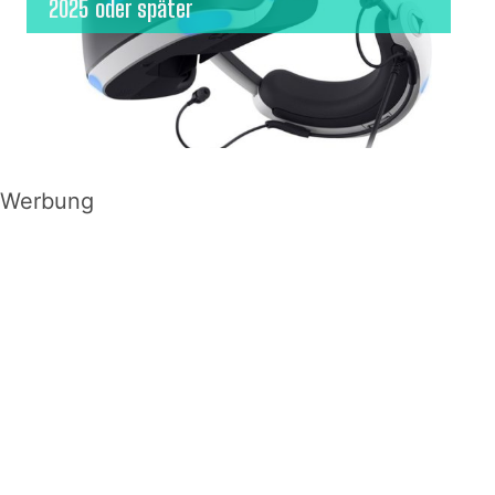
2025 oder später
Werbung