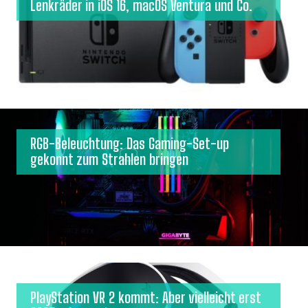
Lenkräder in iOS 16, macOS Ventura und Co.
RGB-Beleuchtung: Das Gaming-Set-up
gekonnt zum Strahlen bringen
PlayStation VR 2 kommt: Aber vielleicht erst