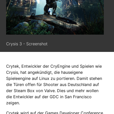
Crysis 3 - Screenshot
Crytek, Entwickler der CryEngine und Spielen wie
Crysis, hat angekündigt, die hauseigene
Spieleengine auf Linux zu portieren. Damit stehen
die Türen offen für Shooter aus Deutschland auf
der Steam Box von Valve. Dies und mehr wollen
die Entwickler auf der GDC in San Francisco
zeigen.
Crytek wird auf der Games Developer Conference