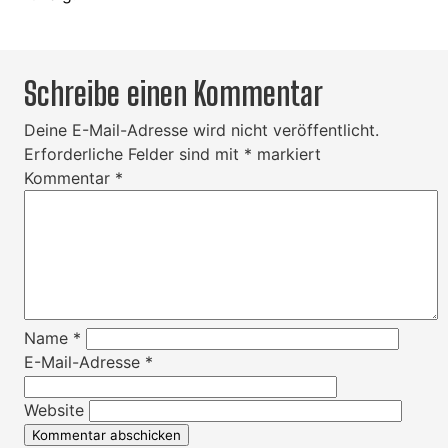
Schreibe einen Kommentar
Deine E-Mail-Adresse wird nicht veröffentlicht.
Erforderliche Felder sind mit
*
markiert
Kommentar
*
Name
*
E-Mail-Adresse
*
Website