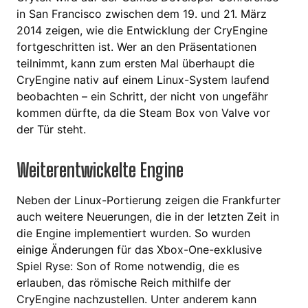
in San Francisco zwischen dem 19. und 21. März
2014 zeigen, wie die Entwicklung der CryEngine
fortgeschritten ist. Wer an den Präsentationen
teilnimmt, kann zum ersten Mal überhaupt die
CryEngine nativ auf einem Linux-System laufend
beobachten – ein Schritt, der nicht von ungefähr
kommen dürfte, da die Steam Box von Valve vor
der Tür steht.
Weiterentwickelte Engine
Neben der Linux-Portierung zeigen die Frankfurter
auch weitere Neuerungen, die in der letzten Zeit in
die Engine implementiert wurden. So wurden
einige Änderungen für das Xbox-One-exklusive
Spiel Ryse: Son of Rome notwendig, die es
erlauben, das römische Reich mithilfe der
CryEngine nachzustellen. Unter anderem kann