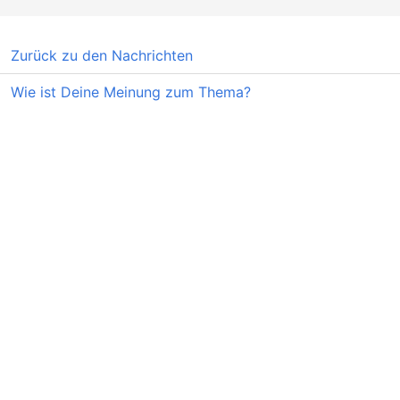
Zurück zu den Nachrichten
Wie ist Deine Meinung zum Thema?