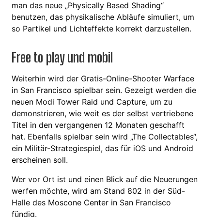
man das neue „Physically Based Shading“
benutzen, das physikalische Abläufe simuliert, um
so Partikel und Lichteffekte korrekt darzustellen.
Free to play und mobil
Weiterhin wird der Gratis-Online-Shooter Warface
in San Francisco spielbar sein. Gezeigt werden die
neuen Modi Tower Raid und Capture, um zu
demonstrieren, wie weit es der selbst vertriebene
Titel in den vergangenen 12 Monaten geschafft
hat. Ebenfalls spielbar sein wird „The Collectables“,
ein Militär-Strategiespiel, das für iOS und Android
erscheinen soll.
Wer vor Ort ist und einen Blick auf die Neuerungen
werfen möchte, wird am Stand 802 in der Süd-
Halle des Moscone Center in San Francisco
fündig.