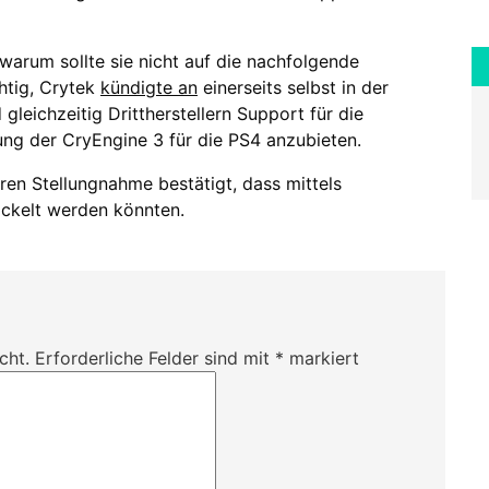
warum sollte sie nicht auf die nachfolgende
htig, Crytek
kündigte an
einerseits selbst in der
gleichzeitig Drittherstellern Support für die
rung der CryEngine 3 für die PS4 anzubieten.
ren Stellungnahme bestätigt, dass mittels
ckelt werden könnten.
cht.
Erforderliche Felder sind mit
*
markiert