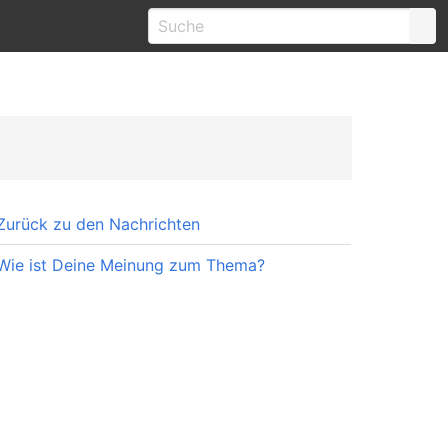
Zurück zu den Nachrichten
Wie ist Deine Meinung zum Thema?