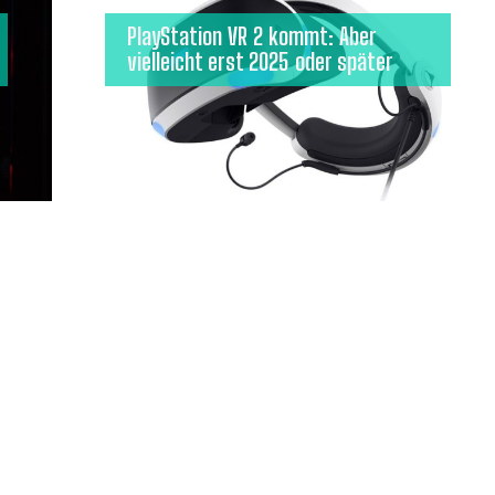
PlayStation VR 2 kommt: Aber
vielleicht erst 2025 oder später