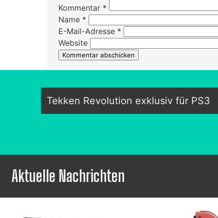
Kommentar
*
Name
*
E-Mail-Adresse
*
Website
Tekken Revolution exklusiv für PS3
Aktuelle Nachrichten