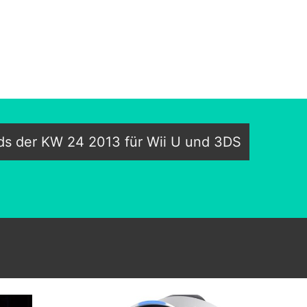
s der KW 24 2013 für Wii U und 3DS