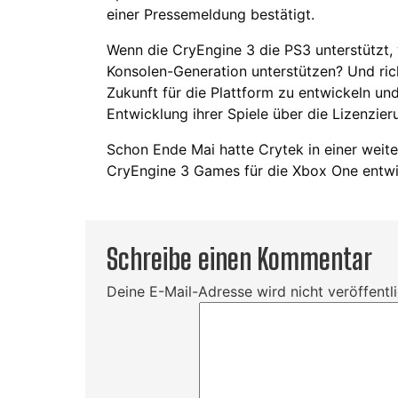
einer Pressemeldung bestätigt.
Wenn die CryEngine 3 die PS3 unterstützt, 
Konsolen-Generation unterstützen? Und ric
Zukunft für die Plattform zu entwickeln und 
Entwicklung ihrer Spiele über die Lizenzie
Schon Ende Mai hatte Crytek in einer weite
CryEngine 3 Games für die Xbox One entwi
Schreibe einen Kommentar
Deine E-Mail-Adresse wird nicht veröffentli