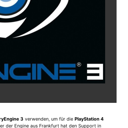
ryEngine 3
verwenden, um für die
PlayStation 4
ler der Engine aus Frankfurt hat den Support in